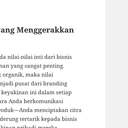
ang Menggerakkan
nilai-nilai inti dari bisnis
an yang sangat penting.
 organik, maka nilai
njadi pusat dari branding
keyakinan ini dalam setiap
cara Anda berkomunikasi
roduk—Anda menciptakan citra
derung tertarik kepada bisnis
akinan pribadi mereka.