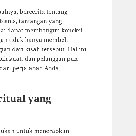
salnya, bercerita tentang
isnis, tantangan yang
capai dapat membangun koneksi
gan tidak hanya membeli
an dari kisah tersebut. Hal ini
bih kuat, dan pelanggan pun
dari perjalanan Anda.
ritual yang
akukan untuk menerapkan