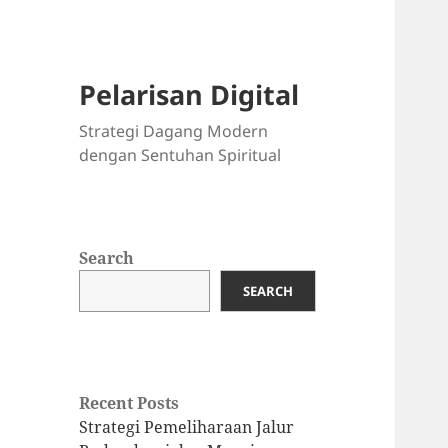
Pelarisan Digital
Strategi Dagang Modern
dengan Sentuhan Spiritual
Search
SEARCH
Recent Posts
Strategi Pemeliharaan Jalur