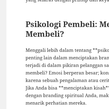
Psikologi Pembeli: 
Membeli?
Menggali lebih dalam tentang **psik
penting lain dalam menciptakan bra
terjadi di dalam pikiran pelanggan
membeli? Emosi berperan besar; kon
karena sebuah pengalaman atau ceri
Jika Anda bisa **menciptakan kisah*
dengan branding spiritual Anda, ma
menarik perhatian mereka.