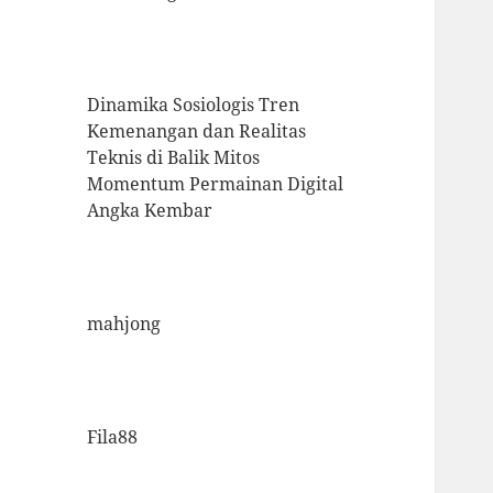
Dinamika Sosiologis Tren
Kemenangan dan Realitas
Teknis di Balik Mitos
Momentum Permainan Digital
Angka Kembar
mahjong
Fila88