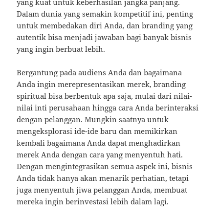
yang kuat untuk keberhasilan jangka panjang.
Dalam dunia yang semakin kompetitif ini, penting
untuk membedakan diri Anda, dan branding yang
autentik bisa menjadi jawaban bagi banyak bisnis
yang ingin berbuat lebih.
Bergantung pada audiens Anda dan bagaimana
Anda ingin merepresentasikan merek, branding
spiritual bisa berbentuk apa saja, mulai dari nilai-
nilai inti perusahaan hingga cara Anda berinteraksi
dengan pelanggan. Mungkin saatnya untuk
mengeksplorasi ide-ide baru dan memikirkan
kembali bagaimana Anda dapat menghadirkan
merek Anda dengan cara yang menyentuh hati.
Dengan mengintegrasikan semua aspek ini, bisnis
Anda tidak hanya akan menarik perhatian, tetapi
juga menyentuh jiwa pelanggan Anda, membuat
mereka ingin berinvestasi lebih dalam lagi.