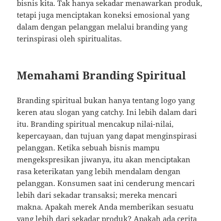
bisnis kita. Tak hanya sekadar menawarkan produk,
tetapi juga menciptakan koneksi emosional yang
dalam dengan pelanggan melalui branding yang
terinspirasi oleh spiritualitas.
Memahami Branding Spiritual
Branding spiritual bukan hanya tentang logo yang
keren atau slogan yang catchy. Ini lebih dalam dari
itu. Branding spiritual mencakup nilai-nilai,
kepercayaan, dan tujuan yang dapat menginspirasi
pelanggan. Ketika sebuah bisnis mampu
mengekspresikan jiwanya, itu akan menciptakan
rasa keterikatan yang lebih mendalam dengan
pelanggan. Konsumen saat ini cenderung mencari
lebih dari sekadar transaksi; mereka mencari
makna. Apakah merek Anda memberikan sesuatu
yang lebih dari sekadar produk? Apakah ada cerita