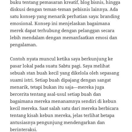
buku tentang pemasaran kreatif, blog bisnis, hingga
diskusi dengan teman-teman pebisnis lainnya. Ada
satu konsep yang menarik perhatian saya: branding
emosional. Konsep ini menjelaskan bagaimana
merek dapat terhubung dengan pelanggan secara
lebih mendalam dengan memanfaatkan emosi dan
pengalaman.
Contoh nyata muncul ketika saya berkunjung ke
pasar lokal pada suatu Sabtu pagi. Saya melihat
sebuah stan buah kecil yang dikelola oleh sepasang
suami istri. Setiap buah dipajang dengan sangat
menarik, tetapi bukan itu saja—mereka juga
bercerita tentang asal-usul setiap buah dan
bagaimana mereka menanamnya sendiri di kebun
kecil mereka. Saat salah satu dari mereka berbicara
tentang kisah kebun mereka, jelas terlihat betapa
antusiasnya pengunjung mendengarkan dan
berinteraksi.