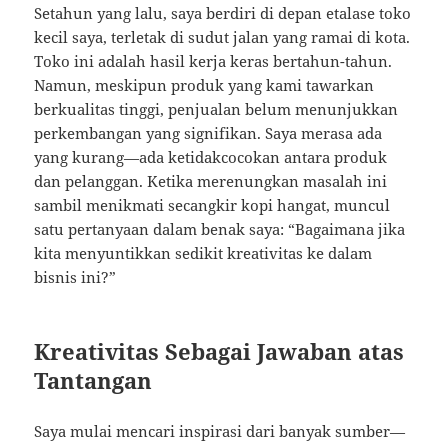
Setahun yang lalu, saya berdiri di depan etalase toko
kecil saya, terletak di sudut jalan yang ramai di kota.
Toko ini adalah hasil kerja keras bertahun-tahun.
Namun, meskipun produk yang kami tawarkan
berkualitas tinggi, penjualan belum menunjukkan
perkembangan yang signifikan. Saya merasa ada
yang kurang—ada ketidakcocokan antara produk
dan pelanggan. Ketika merenungkan masalah ini
sambil menikmati secangkir kopi hangat, muncul
satu pertanyaan dalam benak saya: “Bagaimana jika
kita menyuntikkan sedikit kreativitas ke dalam
bisnis ini?”
Kreativitas Sebagai Jawaban atas
Tantangan
Saya mulai mencari inspirasi dari banyak sumber—