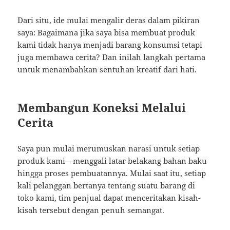
Dari situ, ide mulai mengalir deras dalam pikiran
saya: Bagaimana jika saya bisa membuat produk
kami tidak hanya menjadi barang konsumsi tetapi
juga membawa cerita? Dan inilah langkah pertama
untuk menambahkan sentuhan kreatif dari hati.
Membangun Koneksi Melalui
Cerita
Saya pun mulai merumuskan narasi untuk setiap
produk kami—menggali latar belakang bahan baku
hingga proses pembuatannya. Mulai saat itu, setiap
kali pelanggan bertanya tentang suatu barang di
toko kami, tim penjual dapat menceritakan kisah-
kisah tersebut dengan penuh semangat.