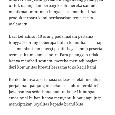
untuk datang dan berbagi kisah mereka sambil
menikmati minuman hangat serta melihat-lihat
produk terbaru kami berdasarkan tema cerita
malam itu.
Dari kehadiran 10 orang pada malam pertama
hingga 50 orang beberapa bulan kemudian—setiap
sesi memberikan energi positif bagi semua peserta
termasuk tim kami sendiri. Para pelanggan tidak
hanya membeli sesuatu; mereka menjadi bagian
dari komunitas kreatif bersama toko kecil kami!
Ketika ditanya apa rahasia sukses setelah melalui
perjalanan panjang ini selama setahun terakhir?
Jawabannya sederhana namun kuat: Hubungan
emosional bukan hanya menyentuh hati; tapi juga
menciptakan loyalitas kepada brand kita!