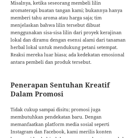
Misalnya, ketika seseorang membeli lilin
aromaterapi buatan tangan kami; bukannya hanya
memberi tahu aroma atau harga saja; tim
menjelaskan bahwa lilin tersebut dibuat
menggunakan sisa-sisa lilin dari proyek kerajinan
lokal dan diramu dengan esensi alami dari tanaman
herbal lokal untuk mendukung petani setempat.
Reaksi mereka luar biasa; ada kedekatan emosional
antara pembeli dan produk tersebut.
Penerapan Sentuhan Kreatif
Dalam Promosi
Tidak cukup sampai disitu; promosi juga
membutuhkan pendekatan baru. Dengan
memanfaatkan platform media sosial seperti
Instagram dan Facebook, kami merilis konten