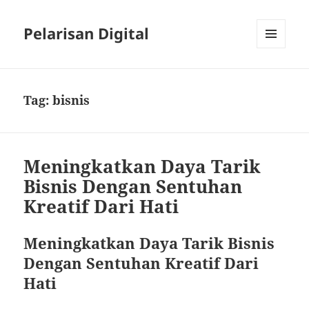
Pelarisan Digital
MENU
AND
WIDGETS
Tag:
bisnis
Meningkatkan Daya Tarik
Bisnis Dengan Sentuhan
Kreatif Dari Hati
Meningkatkan Daya Tarik Bisnis
Dengan Sentuhan Kreatif Dari
Hati