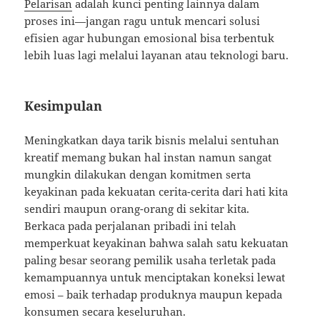
Pelarisan
adalah kunci penting lainnya dalam
proses ini—jangan ragu untuk mencari solusi
efisien agar hubungan emosional bisa terbentuk
lebih luas lagi melalui layanan atau teknologi baru.
Kesimpulan
Meningkatkan daya tarik bisnis melalui sentuhan
kreatif memang bukan hal instan namun sangat
mungkin dilakukan dengan komitmen serta
keyakinan pada kekuatan cerita-cerita dari hati kita
sendiri maupun orang-orang di sekitar kita.
Berkaca pada perjalanan pribadi ini telah
memperkuat keyakinan bahwa salah satu kekuatan
paling besar seorang pemilik usaha terletak pada
kemampuannya untuk menciptakan koneksi lewat
emosi – baik terhadap produknya maupun kepada
konsumen secara keseluruhan.