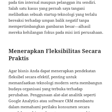
pada tim internal maupun pelanggan itu sendiri.
Salah satu kasus yang pernah saya tangani
melibatkan sebuah startup teknologi yang terlalu
bereaksi terhadap umpan balik negatif tanpa
mempertimbangkan gambaran besar—alhasil
mereka kehilangan fokus pada misi inti perusahaan.
Menerapkan Fleksibilitas Secara
Praktis
Agar bisnis Anda dapat menerapkan pendekatan
fleksibel secara efektif, penting untuk
memanfaatkan teknologi modern serta membangun
budaya organisasi yang terbuka terhadap
perubahan. Penggunaan alat-alat analitik seperti
Google Analytics atau software CRM membantu
dalam memahami perilaku konsumen secara