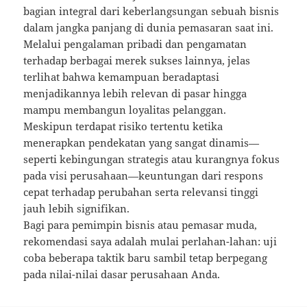
bagian integral dari keberlangsungan sebuah bisnis
dalam jangka panjang di dunia pemasaran saat ini.
Melalui pengalaman pribadi dan pengamatan
terhadap berbagai merek sukses lainnya, jelas
terlihat bahwa kemampuan beradaptasi
menjadikannya lebih relevan di pasar hingga
mampu membangun loyalitas pelanggan.
Meskipun terdapat risiko tertentu ketika
menerapkan pendekatan yang sangat dinamis—
seperti kebingungan strategis atau kurangnya fokus
pada visi perusahaan—keuntungan dari respons
cepat terhadap perubahan serta relevansi tinggi
jauh lebih signifikan.
Bagi para pemimpin bisnis atau pemasar muda,
rekomendasi saya adalah mulai perlahan-lahan: uji
coba beberapa taktik baru sambil tetap berpegang
pada nilai-nilai dasar perusahaan Anda.