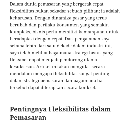
Dalam dunia pemasaran yang bergerak cepat,
fleksibilitas bukan sekadar sebuah pilihan; ia adalah
keharusan. Dengan dinamika pasar yang terus
berubah dan perilaku konsumen yang semakin
kompleks, bisnis perlu memiliki kemampuan untuk
beradaptasi dengan cepat. Dari pengalaman saya
selama lebih dari satu dekade dalam industri ini,
saya telah melihat bagaimana strategi bisnis yang
fleksibel dapat menjadi pendorong utama
kesuksesan. Artikel ini akan mengulas secara
mendalam mengapa fleksibilitas sangat penting
dalam strategi pemasaran dan bagaimana hal
tersebut dapat diterapkan secara konkret.
Pentingnya Fleksibilitas dalam
Pemasaran