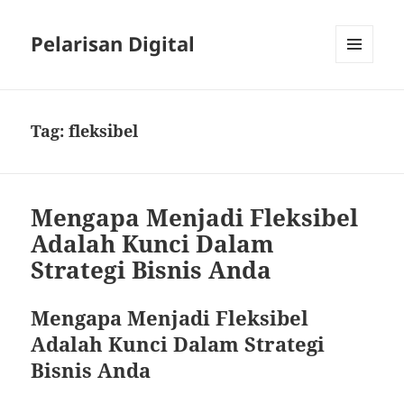
Pelarisan Digital
MENU
AND
WIDGETS
Tag:
fleksibel
Mengapa Menjadi Fleksibel
Adalah Kunci Dalam
Strategi Bisnis Anda
Mengapa Menjadi Fleksibel
Adalah Kunci Dalam Strategi
Bisnis Anda