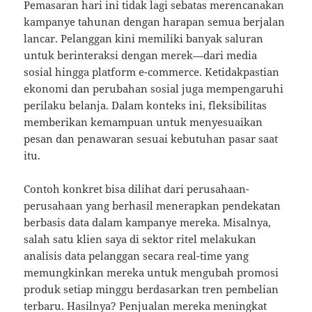
Pemasaran hari ini tidak lagi sebatas merencanakan
kampanye tahunan dengan harapan semua berjalan
lancar. Pelanggan kini memiliki banyak saluran
untuk berinteraksi dengan merek—dari media
sosial hingga platform e-commerce. Ketidakpastian
ekonomi dan perubahan sosial juga mempengaruhi
perilaku belanja. Dalam konteks ini, fleksibilitas
memberikan kemampuan untuk menyesuaikan
pesan dan penawaran sesuai kebutuhan pasar saat
itu.
Contoh konkret bisa dilihat dari perusahaan-
perusahaan yang berhasil menerapkan pendekatan
berbasis data dalam kampanye mereka. Misalnya,
salah satu klien saya di sektor ritel melakukan
analisis data pelanggan secara real-time yang
memungkinkan mereka untuk mengubah promosi
produk setiap minggu berdasarkan tren pembelian
terbaru. Hasilnya? Penjualan mereka meningkat