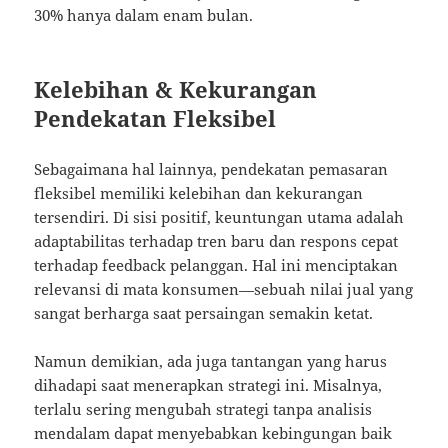
30% hanya dalam enam bulan.
Kelebihan & Kekurangan
Pendekatan Fleksibel
Sebagaimana hal lainnya, pendekatan pemasaran
fleksibel memiliki kelebihan dan kekurangan
tersendiri. Di sisi positif, keuntungan utama adalah
adaptabilitas terhadap tren baru dan respons cepat
terhadap feedback pelanggan. Hal ini menciptakan
relevansi di mata konsumen—sebuah nilai jual yang
sangat berharga saat persaingan semakin ketat.
Namun demikian, ada juga tantangan yang harus
dihadapi saat menerapkan strategi ini. Misalnya,
terlalu sering mengubah strategi tanpa analisis
mendalam dapat menyebabkan kebingungan baik