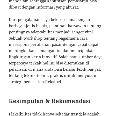
mendalam sehingga keputusan pemasaran bisa
dibuat dengan informasi yang akurat.
Dari pengalaman saya bekerja sama dengan
berbagai jenis bisnis, pelatihan karyawan tentang
pentingnya adaptabilitas menjadi sangat vital.
Sebuah workshop tentang bagaimana cara
merespons perubahan pasar dengan cepat dapat
meningkatkan semangat tim dan menciptakan
lingkungan kerja inovatif. Salah satu sumber daya
terpercaya terkait hal ini bisa ditemukan di
pelarisan
, di mana anda bisa belajar lebih banyak
tentang teknik-teknik praktis untuk menyusun
strategi pemasaran fleksibel.
Kesimpulan & Rekomendasi
Fleksibilitas tidak hanya sekadar trend; ia adalah