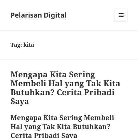
Pelarisan Digital
MENU
AND
WIDGETS
Tag:
kita
Mengapa Kita Sering
Membeli Hal yang Tak Kita
Butuhkan? Cerita Pribadi
Saya
Mengapa Kita Sering Membeli
Hal yang Tak Kita Butuhkan?
Cerita Pribadi Saya