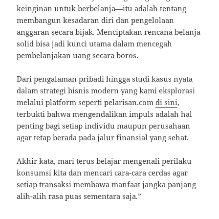
keinginan untuk berbelanja—itu adalah tentang
membangun kesadaran diri dan pengelolaan
anggaran secara bijak. Menciptakan rencana belanja
solid bisa jadi kunci utama dalam mencegah
pembelanjakan uang secara boros.
Dari pengalaman pribadi hingga studi kasus nyata
dalam strategi bisnis modern yang kami eksplorasi
melalui platform seperti pelarisan.com
di sini
,
terbukti bahwa mengendalikan impuls adalah hal
penting bagi setiap individu maupun perusahaan
agar tetap berada pada jalur finansial yang sehat.
Akhir kata, mari terus belajar mengenali perilaku
konsumsi kita dan mencari cara-cara cerdas agar
setiap transaksi membawa manfaat jangka panjang
alih-alih rasa puas sementara saja.”