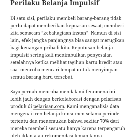
Perilaku Belanja Impulsif
Di satu sisi, perilaku membeli barang-barang tidak
perlu dapat memberikan kepuasan sesaat; memberi
kita semacam “kebahagiaan instan”. Namun di sisi
lain, efek jangka panjangnya bisa sangat merugikan
bagi keuangan pribadi kita. Keputusan belanja
impulsif sering kali menimbulkan penyesalan
setelahnya ketika melihat tagihan kartu kredit atau
saat mencoba mencari tempat untuk menyimpan
semua barang baru tersebut.
Saya pernah mencoba mendalami fenomena ini
lebih jauh dengan berkolaborasi dengan pelarisan
produk di
pelarisan.com
. Kami menganalisis data
mengenai tren belanja konsumen selama periode
tertentu dan menemukan bahwa sekitar 70% dari
mereka membeli sesuatu hanya karena terpengaruh
oleh iklan atau rekomendasi teman tanpa