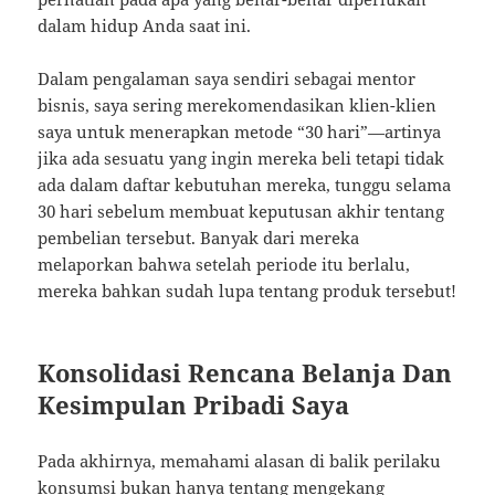
dalam hidup Anda saat ini.
Dalam pengalaman saya sendiri sebagai mentor
bisnis, saya sering merekomendasikan klien-klien
saya untuk menerapkan metode “30 hari”—artinya
jika ada sesuatu yang ingin mereka beli tetapi tidak
ada dalam daftar kebutuhan mereka, tunggu selama
30 hari sebelum membuat keputusan akhir tentang
pembelian tersebut. Banyak dari mereka
melaporkan bahwa setelah periode itu berlalu,
mereka bahkan sudah lupa tentang produk tersebut!
Konsolidasi Rencana Belanja Dan
Kesimpulan Pribadi Saya
Pada akhirnya, memahami alasan di balik perilaku
konsumsi bukan hanya tentang mengekang