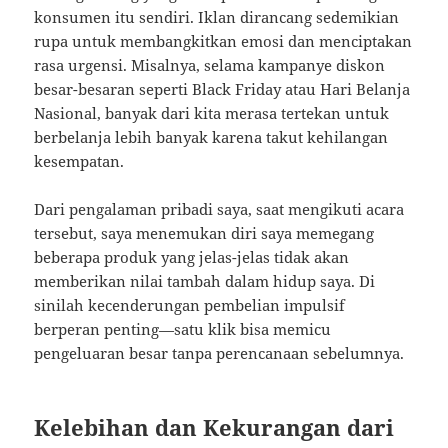
konsumen itu sendiri. Iklan dirancang sedemikian
rupa untuk membangkitkan emosi dan menciptakan
rasa urgensi. Misalnya, selama kampanye diskon
besar-besaran seperti Black Friday atau Hari Belanja
Nasional, banyak dari kita merasa tertekan untuk
berbelanja lebih banyak karena takut kehilangan
kesempatan.
Dari pengalaman pribadi saya, saat mengikuti acara
tersebut, saya menemukan diri saya memegang
beberapa produk yang jelas-jelas tidak akan
memberikan nilai tambah dalam hidup saya. Di
sinilah kecenderungan pembelian impulsif
berperan penting—satu klik bisa memicu
pengeluaran besar tanpa perencanaan sebelumnya.
Kelebihan dan Kekurangan dari