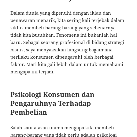
Dalam dunia yang dipenuhi dengan iklan dan
penawaran menarik, kita sering kali terjebak dalam
siklus membeli barang-barang yang sebenarnya
tidak kita butuhkan. Fenomena ini bukanlah hal
baru. Sebagai seorang profesional di bidang strategi
bisnis, saya menyaksikan langsung bagaimana
perilaku konsumen dipengaruhi oleh berbagai
faktor. Mari kita gali lebih dalam untuk memahami
mengapa ini terjadi.
Psikologi Konsumen dan
Pengaruhnya Terhadap
Pembelian
Salah satu alasan utama mengapa kita membeli
barang-barang yang tidak perlu adalah psikologi