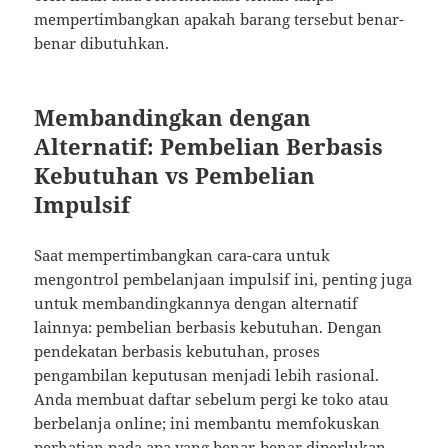
mempertimbangkan apakah barang tersebut benar-
benar dibutuhkan.
Membandingkan dengan
Alternatif: Pembelian Berbasis
Kebutuhan vs Pembelian
Impulsif
Saat mempertimbangkan cara-cara untuk
mengontrol pembelanjaan impulsif ini, penting juga
untuk membandingkannya dengan alternatif
lainnya: pembelian berbasis kebutuhan. Dengan
pendekatan berbasis kebutuhan, proses
pengambilan keputusan menjadi lebih rasional.
Anda membuat daftar sebelum pergi ke toko atau
berbelanja online; ini membantu memfokuskan
perhatian pada apa yang benar-benar diperlukan