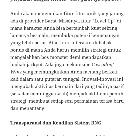
Anda akan menemukan fitur-fitur unik yang jarang
ada di provider Barat. Misalnya, fitur “Level Up” di
mana karakter Anda bisa bertambah kuat seiring
lamanya bermain, membuka potensi kemenangan
yang lebih besar. Atau fitur interaktif di babak
bonus di mana Anda harus memilih strategi untuk
mengalahkan bos monster demi mendapatkan
hadiah jackpot. Ada juga mekanisme
Cascading
Wins
yang memungkinkan Anda menang berkali-
kali dalam satu putaran tunggal. Inovasi-inovasi ini
mengubah aktivitas bermain dari yang tadinya pasif
(sekadar menunggu nasib) menjadi aktif dan penuh
strategi, membuat setiap sesi permainan terasa baru
dan menantang.
Transparansi dan Keadilan Sistem RNG