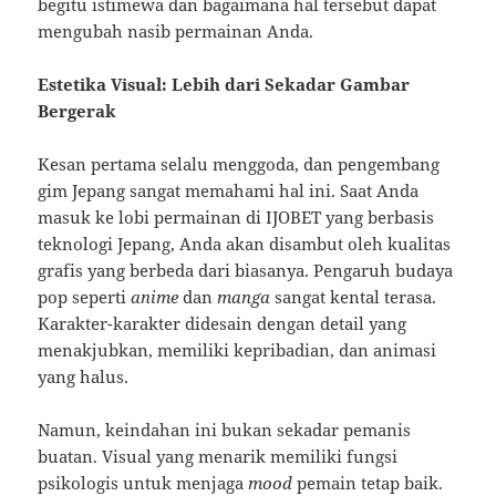
begitu istimewa dan bagaimana hal tersebut dapat
mengubah nasib permainan Anda.
Estetika Visual: Lebih dari Sekadar Gambar
Bergerak
Kesan pertama selalu menggoda, dan pengembang
gim Jepang sangat memahami hal ini. Saat Anda
masuk ke lobi permainan di IJOBET yang berbasis
teknologi Jepang, Anda akan disambut oleh kualitas
grafis yang berbeda dari biasanya. Pengaruh budaya
pop seperti
anime
dan
manga
sangat kental terasa.
Karakter-karakter didesain dengan detail yang
menakjubkan, memiliki kepribadian, dan animasi
yang halus.
Namun, keindahan ini bukan sekadar pemanis
buatan. Visual yang menarik memiliki fungsi
psikologis untuk menjaga
mood
pemain tetap baik.