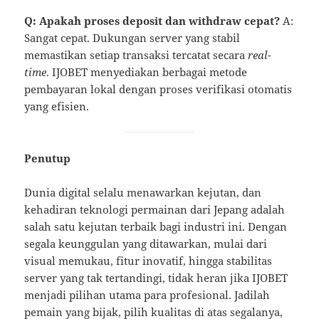
Q: Apakah proses deposit dan withdraw cepat?
A:
Sangat cepat. Dukungan server yang stabil
memastikan setiap transaksi tercatat secara
real-
time
. IJOBET menyediakan berbagai metode
pembayaran lokal dengan proses verifikasi otomatis
yang efisien.
Penutup
Dunia digital selalu menawarkan kejutan, dan
kehadiran teknologi permainan dari Jepang adalah
salah satu kejutan terbaik bagi industri ini. Dengan
segala keunggulan yang ditawarkan, mulai dari
visual memukau, fitur inovatif, hingga stabilitas
server yang tak tertandingi, tidak heran jika IJOBET
menjadi pilihan utama para profesional. Jadilah
pemain yang bijak, pilih kualitas di atas segalanya,