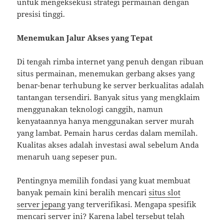
untuk mengeksekusi strategi permainan dengan
presisi tinggi.
Menemukan Jalur Akses yang Tepat
Di tengah rimba internet yang penuh dengan ribuan
situs permainan, menemukan gerbang akses yang
benar-benar terhubung ke server berkualitas adalah
tantangan tersendiri. Banyak situs yang mengklaim
menggunakan teknologi canggih, namun
kenyataannya hanya menggunakan server murah
yang lambat. Pemain harus cerdas dalam memilah.
Kualitas akses adalah investasi awal sebelum Anda
menaruh uang sepeser pun.
Pentingnya memilih fondasi yang kuat membuat
banyak pemain kini beralih mencari
situs slot
server jepang
yang terverifikasi. Mengapa spesifik
mencari server ini? Karena label tersebut telah