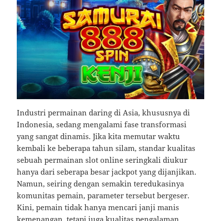
Industri permainan daring di Asia, khususnya di
Indonesia, sedang mengalami fase transformasi
yang sangat dinamis. Jika kita memutar waktu
kembali ke beberapa tahun silam, standar kualitas
sebuah permainan slot online seringkali diukur
hanya dari seberapa besar jackpot yang dijanjikan.
Namun, seiring dengan semakin teredukasinya
komunitas pemain, parameter tersebut bergeser.
Kini, pemain tidak hanya mencari janji manis
kemenangan, tetapi juga kualitas pengalaman