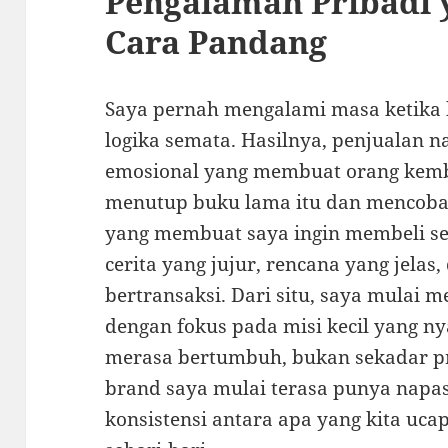
Pengalaman Pribadi
Cara Pandang
Saya pernah mengalami masa ketika b
logika semata. Hasilnya, penjualan n
emosional yang membuat orang kembal
menutup buku lama itu dan mencoba b
yang membuat saya ingin membeli s
cerita yang jujur, rencana yang jelas
bertransaksi. Dari situ, saya mulai 
dengan fokus pada misi kecil yang n
merasa bertumbuh, bukan sekadar pro
brand saya mulai terasa punya napa
konsistensi antara apa yang kita uca