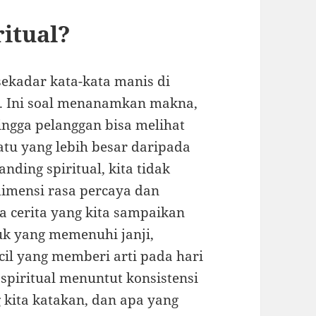
ritual?
 sekadar kata-kata manis di
k. Ini soal menanamkan makna,
ingga pelanggan bisa melihat
tu yang lebih besar daripada
anding spiritual, kita tidak
imensi rasa percaya dan
 cerita yang kita sampaikan
uk yang memenuhi janji,
il yang memberi arti pada hari
spiritual menuntut konsistensi
g kita katakan, dan apa yang