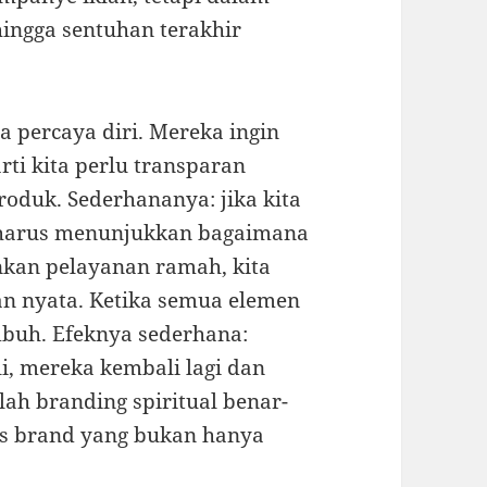
 hingga sentuhan terakhir
sa percaya diri. Mereka ingin
rti kita perlu transparan
roduk. Sederhananya: jika kita
ga harus menunjukkan bagaimana
ankan pelayanan ramah, kita
n nyata. Ketika semua elemen
mbuh. Efeknya sederhana:
i, mereka kembali lagi dan
ah branding spiritual benar-
as brand yang bukan hanya