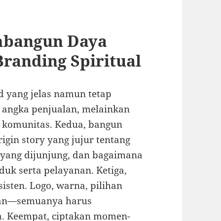
mbangun Daya
Branding Spiritual
d yang jelas namun tetap
 angka penjualan, melainkan
a komunitas. Kedua, bangun
rigin story yang jujur tentang
i yang dijunjung, dan bagaimana
oduk serta pelayanan. Ketiga,
isten. Logo, warna, pilihan
han—semuanya harus
. Keempat, ciptakan momen-