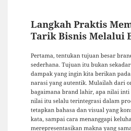
Langkah Praktis Me
Tarik Bisnis Melalui 
Pertama, tentukan tujuan besar bran
sederhana. Tujuan itu bukan sekadar
dampak yang ingin kita berikan pad
narasi yang autentik. Mulailah dari o
bagaimana brand lahir, apa nilai int
nilai itu selalu terintegrasi dalam pr
tetapkan bahasa dan visual yang kons
kata, sampai cara menanggapi kelu
merepresentasikan makna yang sama