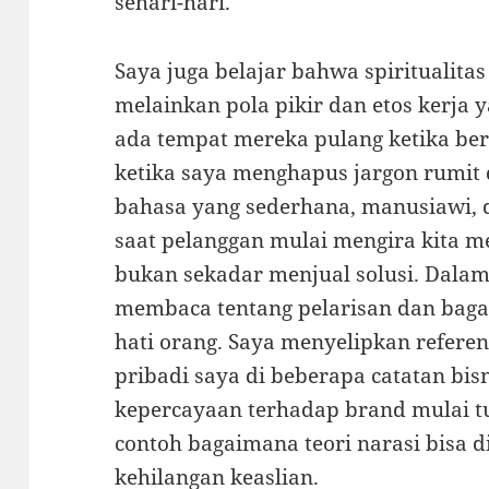
sehari-hari.
Saya juga belajar bahwa spiritualita
melainkan pola pikir dan etos kerj
ada tempat mereka pulang ketika be
ketika saya menghapus jargon rumit
bahasa yang sederhana, manusiawi, d
saat pelanggan mulai mengira kita
bukan sekadar menjual solusi. Dalam
membaca tentang pelarisan dan baga
hati orang. Saya menyelipkan referen
pribadi saya di beberapa catatan bisn
kepercayaan terhadap brand mulai 
contoh bagaimana teori narasi bisa d
kehilangan keaslian.