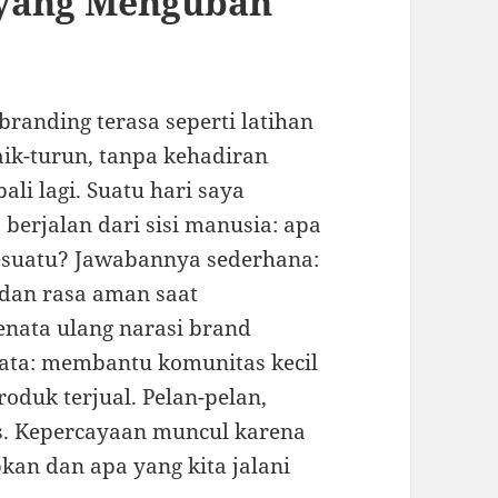
 yang Mengubah
randing terasa seperti latihan
aik-turun, tanpa kehadiran
i lagi. Suatu hari saya
erjalan dari sisi manusia: apa
esuatu? Jawabannya sederhana:
, dan rasa aman saat
menata ulang narasi brand
yata: membantu komunitas kecil
duk terjual. Pelan-pelan,
s. Kepercayaan muncul karena
pkan dan apa yang kita jalani