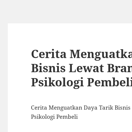
Cerita Menguatk
Bisnis Lewat Bran
Psikologi Pembel
Cerita Menguatkan Daya Tarik Bisnis
Psikologi Pembeli