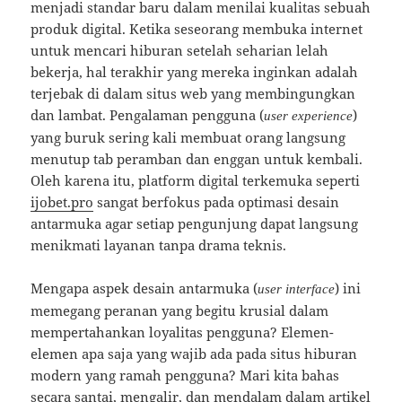
menjadi standar baru dalam menilai kualitas sebuah
produk digital. Ketika seseorang membuka internet
untuk mencari hiburan setelah seharian lelah
bekerja, hal terakhir yang mereka inginkan adalah
terjebak di dalam situs web yang membingungkan
dan lambat. Pengalaman pengguna (
)
user experience
yang buruk sering kali membuat orang langsung
menutup tab peramban dan enggan untuk kembali.
Oleh karena itu, platform digital terkemuka seperti
ijobet.pro
sangat berfokus pada optimasi desain
antarmuka agar setiap pengunjung dapat langsung
menikmati layanan tanpa drama teknis.
Mengapa aspek desain antarmuka (
) ini
user interface
memegang peranan yang begitu krusial dalam
mempertahankan loyalitas pengguna? Elemen-
elemen apa saja yang wajib ada pada situs hiburan
modern yang ramah pengguna? Mari kita bahas
secara santai, mengalir, dan mendalam dalam artikel