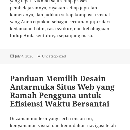
yang tepat. Nikmati saja setiap proses
pembelajarannya, rayakan setiap jepretan
kameranya, dan jadikan setiap komposisi visual
yang Anda ciptakan sebagai cerminan jujur dari
kedamaian batin, rasa syukur, dan kebahagiaan
hidup Anda seutuhnya sepanjang masa.
Posted
Categories
July 4, 2026
Uncategorized
on
Panduan Memilih Desain
Antarmuka Situs Web yang
Ramah Pengguna untuk
Efisiensi Waktu Bersantai
Di zaman modern yang serba instan ini,
kenyamanan visual dan kemudahan navigasi telah