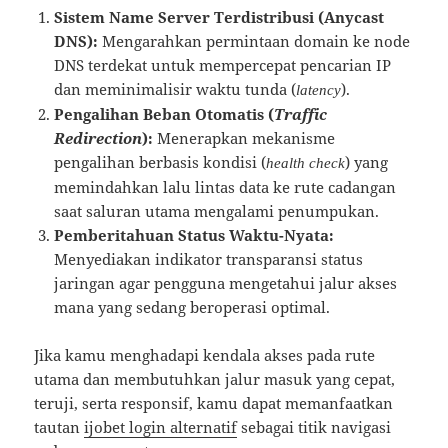
Sistem Name Server Terdistribusi (Anycast
DNS):
Mengarahkan permintaan domain ke node
DNS terdekat untuk mempercepat pencarian IP
dan meminimalisir waktu tunda (
).
latency
Pengalihan Beban Otomatis (
Traffic
Redirection
):
Menerapkan mekanisme
pengalihan berbasis kondisi (
) yang
health check
memindahkan lalu lintas data ke rute cadangan
saat saluran utama mengalami penumpukan.
Pemberitahuan Status Waktu-Nyata:
Menyediakan indikator transparansi status
jaringan agar pengguna mengetahui jalur akses
mana yang sedang beroperasi optimal.
Jika kamu menghadapi kendala akses pada rute
utama dan membutuhkan jalur masuk yang cepat,
teruji, serta responsif, kamu dapat memanfaatkan
tautan
ijobet login alternatif
sebagai titik navigasi