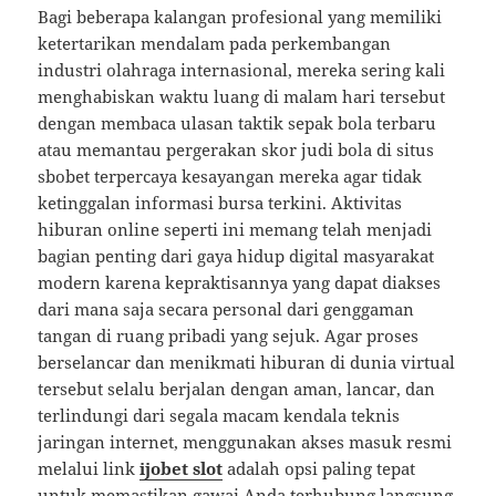
Bagi beberapa kalangan profesional yang memiliki
ketertarikan mendalam pada perkembangan
industri olahraga internasional, mereka sering kali
menghabiskan waktu luang di malam hari tersebut
dengan membaca ulasan taktik sepak bola terbaru
atau memantau pergerakan skor judi bola di situs
sbobet terpercaya kesayangan mereka agar tidak
ketinggalan informasi bursa terkini. Aktivitas
hiburan online seperti ini memang telah menjadi
bagian penting dari gaya hidup digital masyarakat
modern karena kepraktisannya yang dapat diakses
dari mana saja secara personal dari genggaman
tangan di ruang pribadi yang sejuk. Agar proses
berselancar dan menikmati hiburan di dunia virtual
tersebut selalu berjalan dengan aman, lancar, dan
terlindungi dari segala macam kendala teknis
jaringan internet, menggunakan akses masuk resmi
melalui link
ijobet slot
adalah opsi paling tepat
untuk memastikan gawai Anda terhubung langsung