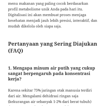
menu makanan yang paling cocok berdasarkan
profil metabolisme unik Anda pada hari itu.
Digitalisasi ini akan membuat proses menjaga
kesehatan menjadi jauh lebih presisi, interaktif, dan
mudah dikelola oleh siapa saja.
Pertanyaan yang Sering Diajukan
(FAQ)
1. Mengapa minum air putih yang cukup
sangat berpengaruh pada konsentrasi
kerja?
Karena sekitar 75% jaringan otak manusia terdiri
dari air. Mengalami dehidrasi ringan saja
(kekurangan air sebanyak 1-2% dari berat tubuh)