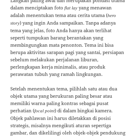
Langkah paling awal dan merupakan pondasi utama
dalam menciptakan foto
yang menawan
flat lay
adalah menentukan tema atau cerita utama (
hero
) yang ingin Anda sampaikan. Tanpa adanya
story
tema yang jelas, foto Anda hanya akan terlihat
seperti tumpukan barang berantakan yang
membingungkan mata penonton. Tema ini bisa
berupa aktivitas sarapan pagi yang santai, persiapan
sebelum melakukan perjalanan liburan,
perlengkapan kerja minimalis, atau produk
perawatan tubuh yang ramah lingkungan.
Setelah menentukan tema, pilihlah satu atau dua
objek utama yang berukuran paling besar atau
memiliki warna paling kontras sebagai pusat
perhatian (
) di dalam bingkai kamera.
focal point
Objek pahlawan ini harus diletakkan di posisi
strategis, misalnya mengikuti aturan sepertiga
gambar, dan dikelilingi oleh objek-objek pendukung