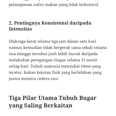
pelampiasan nafsu makan yang tidak terkontrol.
2. Pentingnya Konsistensi daripada
Intensitas
Olahraga berat selama tiga jam dalam satu hari
namun kemudian tidak bergerak sama sekali selama
sisa minggu tersebut jauh lebih buruk daripada
melakukan peregangan ringan selama 15 menit
setiap hari. Tubuh manusia menyukai ritme yang
teratur, bukan kejutan fisik yang berlebihan yang
justru memicu cedera otot.
Tiga Pilar Utama Tubuh Bugar
yang Saling Berkaitan