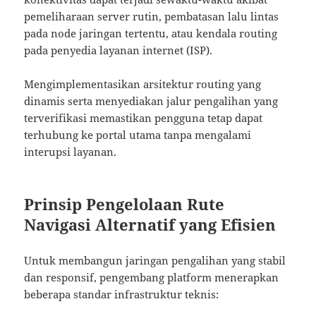
pemeliharaan server rutin, pembatasan lalu lintas
pada node jaringan tertentu, atau kendala routing
pada penyedia layanan internet (ISP).
Mengimplementasikan arsitektur routing yang
dinamis serta menyediakan jalur pengalihan yang
terverifikasi memastikan pengguna tetap dapat
terhubung ke portal utama tanpa mengalami
interupsi layanan.
Prinsip Pengelolaan Rute
Navigasi Alternatif yang Efisien
Untuk membangun jaringan pengalihan yang stabil
dan responsif, pengembang platform menerapkan
beberapa standar infrastruktur teknis: