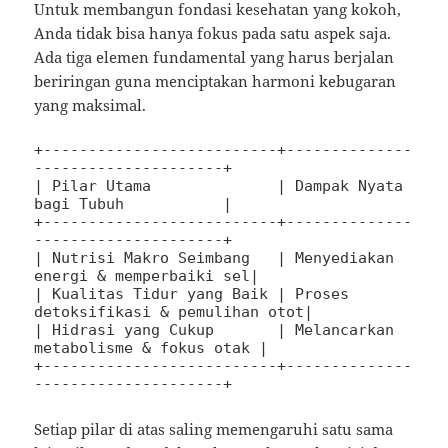
Untuk membangun fondasi kesehatan yang kokoh,
Anda tidak bisa hanya fokus pada satu aspek saja.
Ada tiga elemen fundamental yang harus berjalan
beriringan guna menciptakan harmoni kebugaran
yang maksimal.
+--------------------------+--------------
---------------------+

| Pilar Utama              | Dampak Nyata 
bagi Tubuh           |

+--------------------------+--------------
---------------------+

| Nutrisi Makro Seimbang   | Menyediakan 
energi & memperbaiki sel|

| Kualitas Tidur yang Baik | Proses 
detoksifikasi & pemulihan otot|

| Hidrasi yang Cukup       | Melancarkan 
metabolisme & fokus otak |

+--------------------------+--------------
Setiap pilar di atas saling memengaruhi satu sama