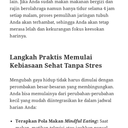
lain. Jika Anda sudah makan makanan bergizi dan
rajin berolahraga namun hanya tidur selama 4 jam
setiap malam, proses pemulihan jaringan tubuh
Anda akan terhambat, sehingga Anda akan tetap
merasa lelah dan kekurangan fokus keesokan
harinya.
Langkah Praktis Memulai
Kebiasaan Sehat Tanpa Stres
Mengubah gaya hidup tidak harus dimulai dengan
perombakan besar-besaran yang membingungkan.
Anda bisa memulainya dari perubahan-perubahan
kecil yang mudah diintegrasikan ke dalam jadwal
harian Anda:
Terapkan Pola Makan
Mindful Eating
:
Saat
makan, matikan televisi atau jauhkan ponsel