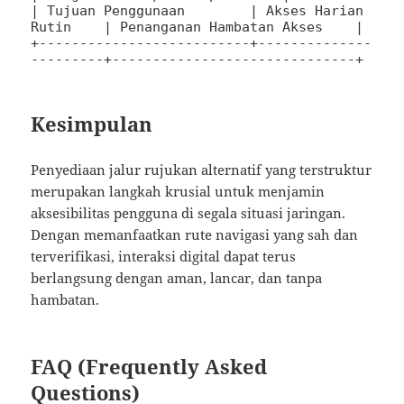
| Tujuan Penggunaan        | Akses Harian 
Rutin    | Penanganan Hambatan Akses    |

+--------------------------+--------------
Kesimpulan
Penyediaan jalur rujukan alternatif yang terstruktur
merupakan langkah krusial untuk menjamin
aksesibilitas pengguna di segala situasi jaringan.
Dengan memanfaatkan rute navigasi yang sah dan
terverifikasi, interaksi digital dapat terus
berlangsung dengan aman, lancar, dan tanpa
hambatan.
FAQ (Frequently Asked
Questions)