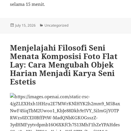
selama 15 menit.
Posted
Categories
July 15, 2026
Uncategorized
on
Menjelajahi Filosofi Seni
Menata Komposisi Foto Flat
Lay: Cara Mengubah Objek
Harian Menjadi Karya Seni
Estetis