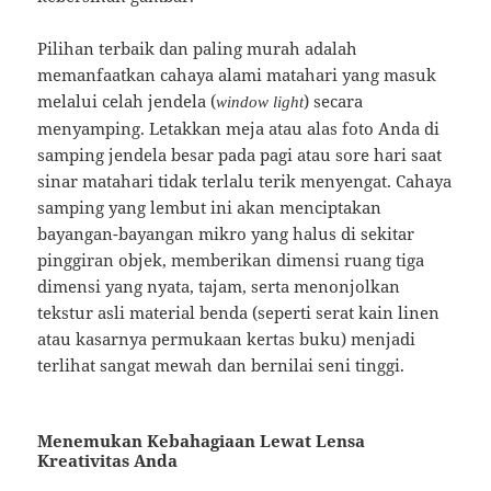
Pilihan terbaik dan paling murah adalah
memanfaatkan cahaya alami matahari yang masuk
melalui celah jendela (
) secara
window light
menyamping. Letakkan meja atau alas foto Anda di
samping jendela besar pada pagi atau sore hari saat
sinar matahari tidak terlalu terik menyengat. Cahaya
samping yang lembut ini akan menciptakan
bayangan-bayangan mikro yang halus di sekitar
pinggiran objek, memberikan dimensi ruang tiga
dimensi yang nyata, tajam, serta menonjolkan
tekstur asli material benda (seperti serat kain linen
atau kasarnya permukaan kertas buku) menjadi
terlihat sangat mewah dan bernilai seni tinggi.
Menemukan Kebahagiaan Lewat Lensa
Kreativitas Anda