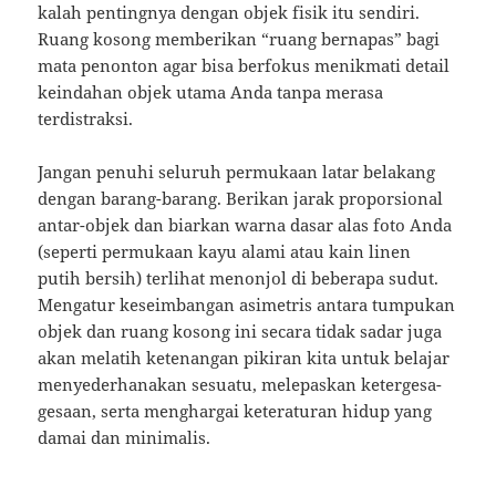
kalah pentingnya dengan objek fisik itu sendiri.
Ruang kosong memberikan “ruang bernapas” bagi
mata penonton agar bisa berfokus menikmati detail
keindahan objek utama Anda tanpa merasa
terdistraksi.
Jangan penuhi seluruh permukaan latar belakang
dengan barang-barang. Berikan jarak proporsional
antar-objek dan biarkan warna dasar alas foto Anda
(seperti permukaan kayu alami atau kain linen
putih bersih) terlihat menonjol di beberapa sudut.
Mengatur keseimbangan asimetris antara tumpukan
objek dan ruang kosong ini secara tidak sadar juga
akan melatih ketenangan pikiran kita untuk belajar
menyederhanakan sesuatu, melepaskan ketergesa-
gesaan, serta menghargai keteraturan hidup yang
damai dan minimalis.