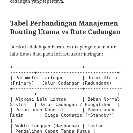
cadangan yang tepercaya.
Tabel Perbandingan Manajemen
Routing Utama vs Rute Cadangan
Berikut adalah gambaran teknis pengelolaan alur
lalu lintas data pada infrastruktur jaringan:
+--------------------------+--------------
---------+------------------------------+

| Parameter Jaringan       | Jalur Utama 
(Primary) | Jalur Cadangan (Redundant)   |

+--------------------------+--------------
---------+------------------------------+

| Alokasi Lalu Lintas      | Beban Normal 
Sistem   | Jalur Cadangan / Pengalihan  |

| Pemantauan Kondisi       | Pemantauan 
Rutin      | Siaga Otomatis (*Standby*)   
|

| Waktu Tanggap (Response) | Instan                
| Pengalihan Cepat Tanpa Putus |
