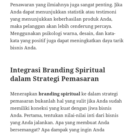
Penawaran yang ilmiahnya juga sangat penting. Jika
Anda dapat menunjukkan statistik atau testimoni
yang menunjukkan keberhasilan produk Anda,
maka pelanggan akan lebih cenderung percaya.
Menggunakan psikologi warna, desain, dan kata-
kata yang positif juga dapat meningkatkan daya tarik
bisnis Anda.
Integrasi Branding Spiritual
dalam Strategi Pemasaran
Menerapkan
branding spiritual
ke dalam strategi
pemasaran bukanlah hal yang sulit jika Anda sudah
memiliki koneksi yang kuat dengan jiwa bisnis
Anda. Pertama, tentukan nilai-nilai inti dari bisnis
yang Anda jalankan. Apa yang membuat Anda
bersemangat? Apa dampak yang ingin Anda