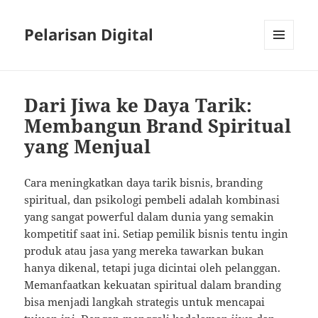
Pelarisan Digital
MENU
AND
WIDGETS
Dari Jiwa ke Daya Tarik:
Membangun Brand Spiritual
yang Menjual
Cara meningkatkan daya tarik bisnis, branding
spiritual, dan psikologi pembeli adalah kombinasi
yang sangat powerful dalam dunia yang semakin
kompetitif saat ini. Setiap pemilik bisnis tentu ingin
produk atau jasa yang mereka tawarkan bukan
hanya dikenal, tetapi juga dicintai oleh pelanggan.
Memanfaatkan kekuatan spiritual dalam branding
bisa menjadi langkah strategis untuk mencapai