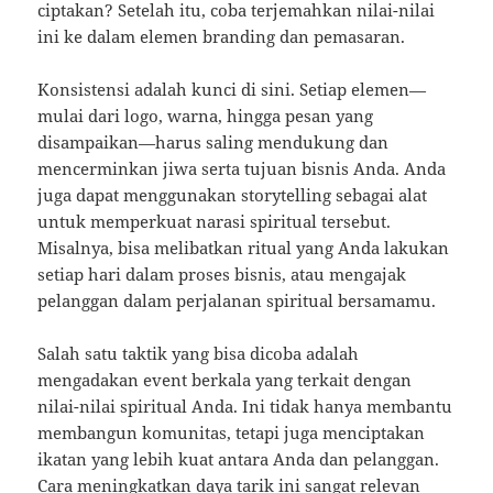
ciptakan? Setelah itu, coba terjemahkan nilai-nilai
ini ke dalam elemen branding dan pemasaran.
Konsistensi adalah kunci di sini. Setiap elemen—
mulai dari logo, warna, hingga pesan yang
disampaikan—harus saling mendukung dan
mencerminkan jiwa serta tujuan bisnis Anda. Anda
juga dapat menggunakan storytelling sebagai alat
untuk memperkuat narasi spiritual tersebut.
Misalnya, bisa melibatkan ritual yang Anda lakukan
setiap hari dalam proses bisnis, atau mengajak
pelanggan dalam perjalanan spiritual bersamamu.
Salah satu taktik yang bisa dicoba adalah
mengadakan event berkala yang terkait dengan
nilai-nilai spiritual Anda. Ini tidak hanya membantu
membangun komunitas, tetapi juga menciptakan
ikatan yang lebih kuat antara Anda dan pelanggan.
Cara meningkatkan daya
tarik ini sangat relevan