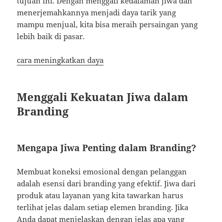
tujuan ini. Dengan menggali kedalaman jiwa dan
menerjemahkannya menjadi daya tarik yang
mampu menjual, kita bisa meraih persaingan yang
lebih baik di pasar.
cara meningkatkan daya
Menggali Kekuatan Jiwa dalam
Branding
Mengapa Jiwa Penting dalam Branding?
Membuat koneksi emosional dengan pelanggan
adalah esensi dari branding yang efektif. Jiwa dari
produk atau layanan yang kita tawarkan harus
terlihat jelas dalam setiap elemen branding. Jika
Anda dapat menjelaskan dengan jelas apa yang