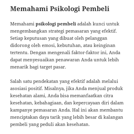
Memahami Psikologi Pembeli
Memahami
psikologi pembeli
adalah kunci untuk
mengembangkan strategi pemasaran yang efektif.
Setiap keputusan yang dibuat oleh pelanggan
didorong oleh emosi, kebutuhan, atau keinginan
tertentu. Dengan mengenali faktor-faktor ini, Anda
dapat menyesuaikan penawaran Anda untuk lebih
menarik bagi target pasar.
Salah satu pendekatan yang efektif adalah melalui
asosiasi positif. Misalnya, jika Anda menjual produk
kesehatan alami, Anda bisa memanfaatkan citra
kesehatan, kebahagiaan, dan kepercayaan diri dalam
kampanye pemasaran Anda. Hal ini akan membantu
menciptakan daya tarik yang lebih besar di kalangan
pembeli yang peduli akan kesehatan.