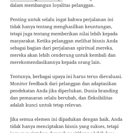
dalam membangun loyalitas pelanggan.
Penting untuk selalu ingat bahwa perjalanan ini
tidak hanya tentang menghasilkan keuntungan,
tetapi juga tentang memberikan nilai lebih kepada
masyarakat. Ketika pelanggan melihat bisnis Anda
sebagai bagian dari perjalanan spiritual mereka,
mereka akan lebih cenderung untuk kembali dan
merekomendasikannya kepada orang lain.
Tentunya, berbagai upaya ini harus terus dievaluasi.
Monitor feedback dari pelanggan dan adaptasikan
pendekatan Anda jika diperlukan. Dunia branding
dan pemasaran selalu berubah, dan fleksibilitas
adalah kunci untuk tetap relevan.
Jika semua elemen ini dipadukan dengan baik, Anda
tidak hanya menciptakan bisnis yang sukses, tetapi