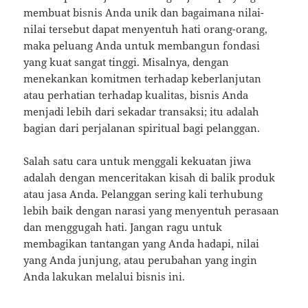
membuat bisnis Anda unik dan bagaimana nilai-
nilai tersebut dapat menyentuh hati orang-orang,
maka peluang Anda untuk membangun fondasi
yang kuat sangat tinggi. Misalnya, dengan
menekankan komitmen terhadap keberlanjutan
atau perhatian terhadap kualitas, bisnis Anda
menjadi lebih dari sekadar transaksi; itu adalah
bagian dari perjalanan spiritual bagi pelanggan.
Salah satu cara untuk menggali kekuatan jiwa
adalah dengan menceritakan kisah di balik produk
atau jasa Anda. Pelanggan sering kali terhubung
lebih baik dengan narasi yang menyentuh perasaan
dan menggugah hati. Jangan ragu untuk
membagikan tantangan yang Anda hadapi, nilai
yang Anda junjung, atau perubahan yang ingin
Anda lakukan melalui bisnis ini.