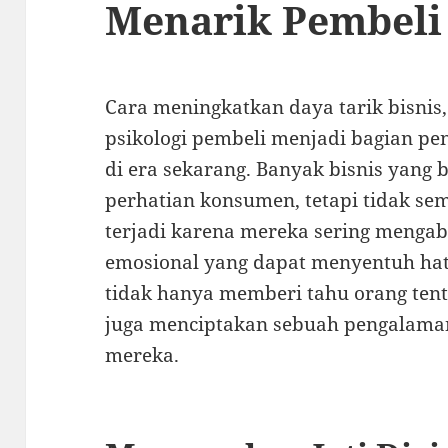
Menarik Pembel
Cara meningkatkan daya tarik bisnis,
psikologi pembeli menjadi bagian pen
di era sekarang. Banyak bisnis yang
perhatian konsumen, tetapi tidak sem
terjadi karena mereka sering mengab
emosional yang dapat menyentuh hat
tidak hanya memberi tahu orang tent
juga menciptakan sebuah pengalam
mereka.