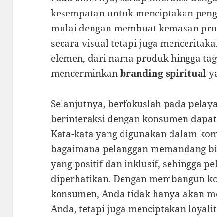
kesempatan untuk menciptakan peng
mulai dengan membuat kemasan prod
secara visual tetapi juga menceritak
elemen, dari nama produk hingga tag
mencerminkan
branding spiritual
ya
Selanjutnya, berfokuslah pada pelay
berinteraksi dengan konsumen dapa
Kata-kata yang digunakan dalam ko
bagaimana pelanggan memandang bi
yang positif dan inklusif, sehingga 
diperhatikan. Dengan membangun ko
konsumen, Anda tidak hanya akan me
Anda, tetapi juga menciptakan loyali