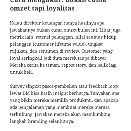
omzet tapi loyalitas
Kalau direktur keuangan nanya hasilnya apa,
jawabannya bukan cuma omzet bulan ini. Lihat juga
metrik lain: retensi pelanggan, nilai seumur hidup
pelanggan (customer lifetime value), tingkat
rujukan, dan sentimen di review. Customer yang
loyal seringkali jadi duta merek tanpa dibayar.
Mereka cerita ke teman, repost story, dan balik lagi
untuk beli.
Survey singkat pasca-pembelian atau feedback loop
lewat DM bisa kasih insight berharga. Tanyakan apa
yang bikin mereka memilih produkmu, dan apakah
ada pengalaman yang membuat mereka merasa
terhubung. Jawaban mereka akan membimbing
langkah branding selanjutnya.