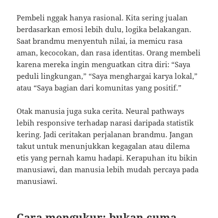
Pembeli nggak hanya rasional. Kita sering jualan
berdasarkan emosi lebih dulu, logika belakangan.
Saat brandmu menyentuh nilai, ia memicu rasa
aman, kecocokan, dan rasa identitas. Orang membeli
karena mereka ingin menguatkan citra diri: “Saya
peduli lingkungan,” “Saya menghargai karya lokal,”
atau “Saya bagian dari komunitas yang positif.”
Otak manusia juga suka cerita. Neural pathways
lebih responsive terhadap narasi daripada statistik
kering. Jadi ceritakan perjalanan brandmu. Jangan
takut untuk menunjukkan kegagalan atau dilema
etis yang pernah kamu hadapi. Kerapuhan itu bikin
manusiawi, dan manusia lebih mudah percaya pada
manusiawi.
Cara mengukur: bukan cuma