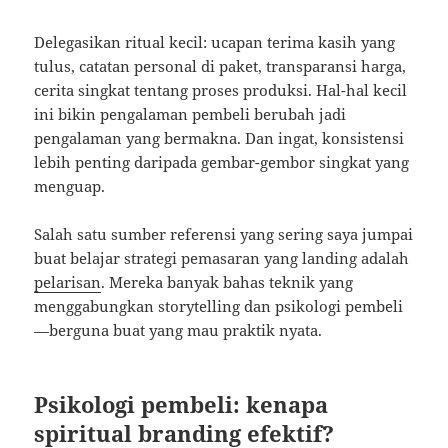
Delegasikan ritual kecil: ucapan terima kasih yang
tulus, catatan personal di paket, transparansi harga,
cerita singkat tentang proses produksi. Hal-hal kecil
ini bikin pengalaman pembeli berubah jadi
pengalaman yang bermakna. Dan ingat, konsistensi
lebih penting daripada gembar-gembor singkat yang
menguap.
Salah satu sumber referensi yang sering saya jumpai
buat belajar strategi pemasaran yang landing adalah
pelarisan
. Mereka banyak bahas teknik yang
menggabungkan storytelling dan psikologi pembeli
—berguna buat yang mau praktik nyata.
Psikologi pembeli: kenapa
spiritual branding efektif?