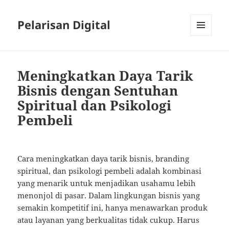
Pelarisan Digital
MENU
AND
WIDGETS
Meningkatkan Daya Tarik
Bisnis dengan Sentuhan
Spiritual dan Psikologi
Pembeli
Cara meningkatkan daya tarik bisnis, branding
spiritual, dan psikologi pembeli adalah kombinasi
yang menarik untuk menjadikan usahamu lebih
menonjol di pasar. Dalam lingkungan bisnis yang
semakin kompetitif ini, hanya menawarkan produk
atau layanan yang berkualitas tidak cukup. Harus