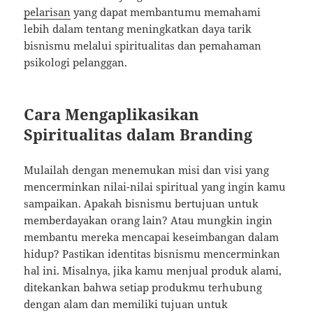
pelarisan
yang dapat membantumu memahami
lebih dalam tentang meningkatkan daya tarik
bisnismu melalui spiritualitas dan pemahaman
psikologi pelanggan.
Cara Mengaplikasikan
Spiritualitas dalam Branding
Mulailah dengan menemukan misi dan visi yang
mencerminkan nilai-nilai spiritual yang ingin kamu
sampaikan. Apakah bisnismu bertujuan untuk
memberdayakan orang lain? Atau mungkin ingin
membantu mereka mencapai keseimbangan dalam
hidup? Pastikan identitas bisnismu mencerminkan
hal ini. Misalnya, jika kamu menjual produk alami,
ditekankan bahwa setiap produkmu terhubung
dengan alam dan memiliki tujuan untuk