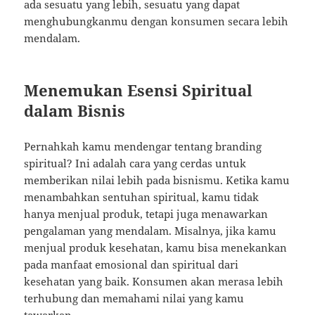
ada sesuatu yang lebih, sesuatu yang dapat
menghubungkanmu dengan konsumen secara lebih
mendalam.
Menemukan Esensi Spiritual
dalam Bisnis
Pernahkah kamu mendengar tentang branding
spiritual? Ini adalah cara yang cerdas untuk
memberikan nilai lebih pada bisnismu. Ketika kamu
menambahkan sentuhan spiritual, kamu tidak
hanya menjual produk, tetapi juga menawarkan
pengalaman yang mendalam. Misalnya, jika kamu
menjual produk kesehatan, kamu bisa menekankan
pada manfaat emosional dan spiritual dari
kesehatan yang baik. Konsumen akan merasa lebih
terhubung dan memahami nilai yang kamu