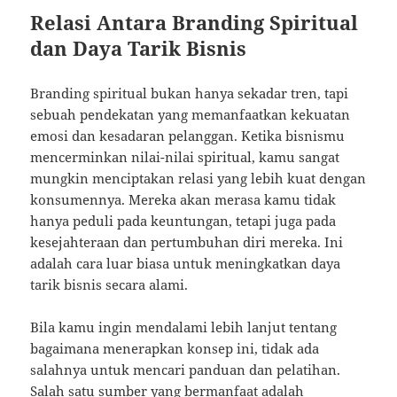
Relasi Antara Branding Spiritual
dan Daya Tarik Bisnis
Branding spiritual bukan hanya sekadar tren, tapi
sebuah pendekatan yang memanfaatkan kekuatan
emosi dan kesadaran pelanggan. Ketika bisnismu
mencerminkan nilai-nilai spiritual, kamu sangat
mungkin menciptakan relasi yang lebih kuat dengan
konsumennya. Mereka akan merasa kamu tidak
hanya peduli pada keuntungan, tetapi juga pada
kesejahteraan dan pertumbuhan diri mereka. Ini
adalah cara luar biasa untuk meningkatkan daya
tarik bisnis secara alami.
Bila kamu ingin mendalami lebih lanjut tentang
bagaimana menerapkan konsep ini, tidak ada
salahnya untuk mencari panduan dan pelatihan.
Salah satu sumber yang bermanfaat adalah