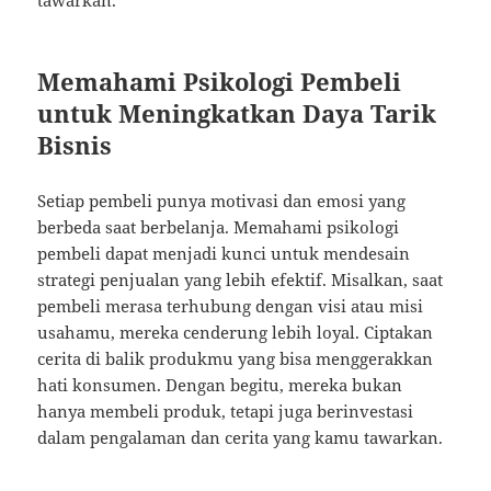
tawarkan.
Memahami Psikologi Pembeli
untuk Meningkatkan Daya Tarik
Bisnis
Setiap pembeli punya motivasi dan emosi yang
berbeda saat berbelanja. Memahami psikologi
pembeli dapat menjadi kunci untuk mendesain
strategi penjualan yang lebih efektif. Misalkan, saat
pembeli merasa terhubung dengan visi atau misi
usahamu, mereka cenderung lebih loyal. Ciptakan
cerita di balik produkmu yang bisa menggerakkan
hati konsumen. Dengan begitu, mereka bukan
hanya membeli produk, tetapi juga berinvestasi
dalam pengalaman dan cerita yang kamu tawarkan.