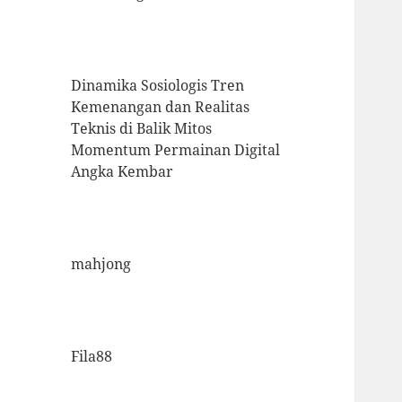
Dinamika Sosiologis Tren
Kemenangan dan Realitas
Teknis di Balik Mitos
Momentum Permainan Digital
Angka Kembar
mahjong
Fila88