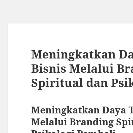
Meningkatkan Da
Bisnis Melalui B
Spiritual dan Psi
Meningkatkan Daya T
Melalui Branding Spi