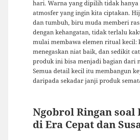
hari. Warna yang dipilih tidak hanya
atmosfer yang ingin kita ciptakan. 
dan tumbuh, biru muda memberi rasa
dengan kehangatan, tidak terlalu ka
mulai membawa elemen ritual kecil: 
menegaskan niat baik, dan sedikit c
produk ini bisa menjadi bagian dari
Semua detail kecil itu membangun k
daripada sekadar janji produk semat
Ngobrol Ringan soal 
di Era Cepat dan Sus