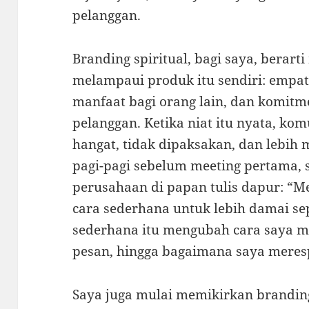
pelanggan.
Branding spiritual, bagi saya, berart
melampaui produk itu sendiri: empati
manfaat bagi orang lain, dan komit
pelanggan. Ketika niat itu nyata, kom
hangat, tidak dipaksakan, dan lebih
pagi-pagi sebelum meeting pertama, 
perusahaan di papan tulis dapur: 
cara sederhana untuk lebih damai sep
sederhana itu mengubah cara saya m
pesan, hingga bagaimana saya meres
Saya juga mulai memikirkan brandin