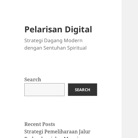
Pelarisan Digital
Strategi Dagang Modern
dengan Sentuhan Spiritual
Search
SEARCH
Recent Posts
Strategi Pemeliharaan Jalur