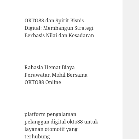
OKTO88 dan Spirit Bisnis
Digital: Membangun Strategi
Berbasis Nilai dan Kesadaran
Rahasia Hemat Biaya
Perawatan Mobil Bersama
OKTO88 Online
platform pengalaman
pelanggan digital okto88 untuk
layanan otomotif yang
terhubung