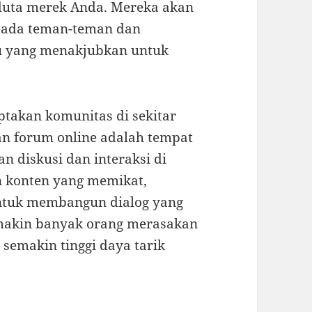
 duta merek Anda. Mereka akan
ada teman-teman dan
ju yang menakjubkan untuk
ptakan komunitas di sekitar
an forum online adalah tempat
diskusi dan interaksi di
n konten yang memikat,
 untuk membangun dialog yang
makin banyak orang merasakan
semakin tinggi daya tarik