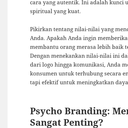
cara yang autentik. Ini adalah kunc
spiritual yang kuat.
Pikirkan tentang nilai-nilai yang men
Anda. Apakah Anda ingin memberikan
membantu orang merasa lebih baik te
Dengan menekankan nilai-nilai ini da
dari logo hingga komunikasi, Anda m
konsumen untuk terhubung secara em
tapi efektif untuk meningkatkan daya
Psycho Branding: M
Sangat Penting?