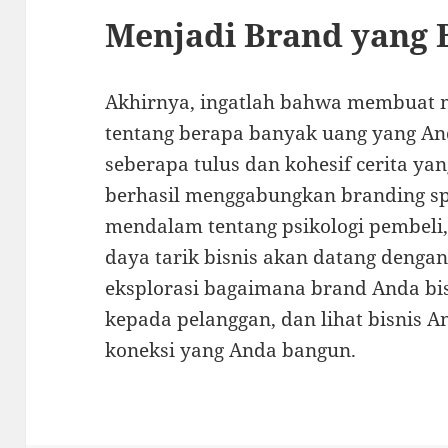
Menjadi Brand yang 
Akhirnya, ingatlah bahwa membuat 
tentang berapa banyak uang yang And
seberapa tulus dan kohesif cerita ya
berhasil menggabungkan branding s
mendalam tentang psikologi pembeli
daya tarik bisnis akan datang dengan
eksplorasi bagaimana brand Anda b
kepada pelanggan, dan lihat bisnis 
koneksi yang Anda bangun.