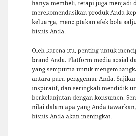
hanya membeli, tetapi juga menjadi
merekomendasikan produk Anda kep
keluarga, menciptakan efek bola sal
bisnis Anda.
Oleh karena itu, penting untuk menci
brand Anda. Platform media sosial d
yang sempurna untuk mengembangkan 
antara para penggemar Anda. Sajika
inspiratif, dan seringkali mendidik
berkelanjutan dengan konsumen. Se
nilai dalam apa yang Anda tawarkan, 
bisnis Anda akan meningkat.