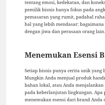
tentang emosi, kedekatan, dan konek
pemilik bisnis hanya fokus pada angk
pemasaran yang rumit, padahal raha
hal yang lebih mendasar: bagaimana 
dengan jiwa dan perasaan orang lain
Menemukan Esensi B
Setiap bisnis punya cerita unik yang
Mungkin Anda menjual produk handm
bahan lokal, atau Anda menjalankan 
pada keberlanjutan lingkungan. Apa p
menemukan esensi dari brand Anda