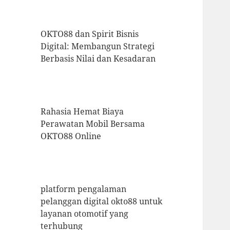
OKTO88 dan Spirit Bisnis
Digital: Membangun Strategi
Berbasis Nilai dan Kesadaran
Rahasia Hemat Biaya
Perawatan Mobil Bersama
OKTO88 Online
platform pengalaman
pelanggan digital okto88 untuk
layanan otomotif yang
terhubung