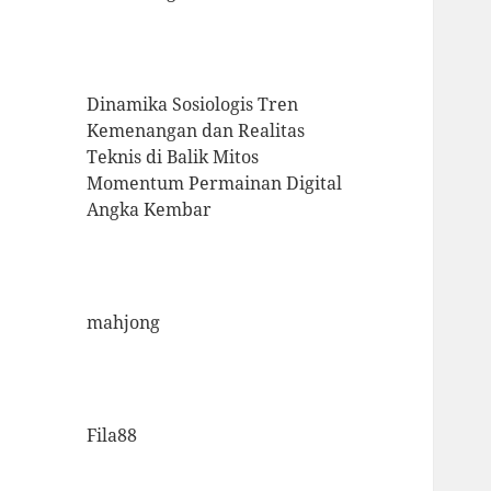
Dinamika Sosiologis Tren
Kemenangan dan Realitas
Teknis di Balik Mitos
Momentum Permainan Digital
Angka Kembar
mahjong
Fila88