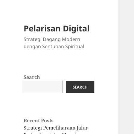
Pelarisan Digital
Strategi Dagang Modern
dengan Sentuhan Spiritual
Search
SEARCH
Recent Posts
Strategi Pemeliharaan Jalur