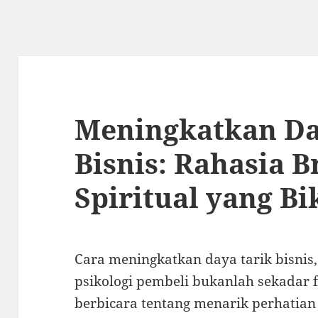
Meningkatkan Da
Bisnis: Rahasia 
Spiritual yang B
Cara meningkatkan daya tarik bisnis,
psikologi pembeli bukanlah sekadar f
berbicara tentang menarik perhatian