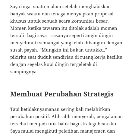
Saya ingat suatu malam setelah menghabiskan
banyak waktu dan tenaga menyiapkan proposal
khusus untuk sebuah acara komunitas besar.
Momen ketika tawaran itu ditolak adalah momen
tersulit bagi saya—rasanya seperti angin dingin
menyelimuti semangat yang telah dibangun dengan
susah payah. “Mungkin ini bukan untukku,”
pikirku saat duduk sendirian di ruang kerja kecilku
dengan segelas kopi dingin tergeletak di
sampingnya.
Membuat Perubahan Strategis
Tapi ketidaknyamanan sering kali melahirkan
perubahan positif. Alih-alih menyerah, pengalaman
tersebut menjadi titik balik bagi strategi bisnisku.
Saya mulai mengikuti pelatihan manajemen dan