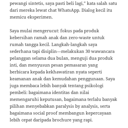
pewangi sintetis, saya pasti beli lagi,” kata salah satu
dari mereka lewat chat WhatsApp. Dialog kecil itu
memicu eksperimen.
Saya mulai mengerucut: fokus pada produk
kebersihan ramah anak dan zero-waste untuk
rumah tangga kecil. Langkah-langkah saya
sederhana tapi disiplin—melakukan 30 wawancara
pelanggan selama dua bulan, menguji dua produk
inti, dan menyusun pesan pemasaran yang
berbicara kepada kekhawatiran nyata seperti
keamanan anak dan kemudahan penggunaan. Saya
juga membaca lebih banyak tentang psikologi
pembeli: bagaimana identitas dan nilai
memengaruhi keputusan, bagaimana terlalu banyak
pilihan menyebabkan paralysis by analysis, serta
bagaimana social proof membangun kepercayaan
lebih cepat daripada brochure yang rapi.