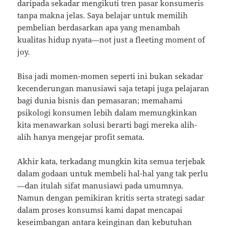
daripada sekadar mengikuti tren pasar konsumeris
tanpa makna jelas. Saya belajar untuk memilih
pembelian berdasarkan apa yang menambah
kualitas hidup nyata—not just a fleeting moment of
joy.
Bisa jadi momen-momen seperti ini bukan sekadar
kecenderungan manusiawi saja tetapi juga pelajaran
bagi dunia bisnis dan pemasaran; memahami
psikologi konsumen lebih dalam memungkinkan
kita menawarkan solusi berarti bagi mereka alih-
alih hanya mengejar profit semata.
Akhir kata, terkadang mungkin kita semua terjebak
dalam godaan untuk membeli hal-hal yang tak perlu
—dan itulah sifat manusiawi pada umumnya.
Namun dengan pemikiran kritis serta strategi sadar
dalam proses konsumsi kami dapat mencapai
keseimbangan antara keinginan dan kebutuhan