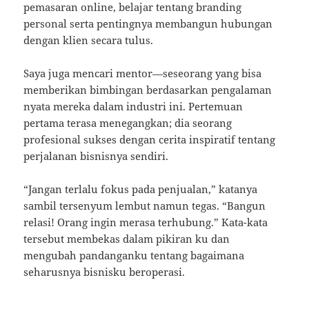
pemasaran online, belajar tentang branding
personal serta pentingnya membangun hubungan
dengan klien secara tulus.
Saya juga mencari mentor—seseorang yang bisa
memberikan bimbingan berdasarkan pengalaman
nyata mereka dalam industri ini. Pertemuan
pertama terasa menegangkan; dia seorang
profesional sukses dengan cerita inspiratif tentang
perjalanan bisnisnya sendiri.
“Jangan terlalu fokus pada penjualan,” katanya
sambil tersenyum lembut namun tegas. “Bangun
relasi! Orang ingin merasa terhubung.” Kata-kata
tersebut membekas dalam pikiran ku dan
mengubah pandanganku tentang bagaimana
seharusnya bisnisku beroperasi.