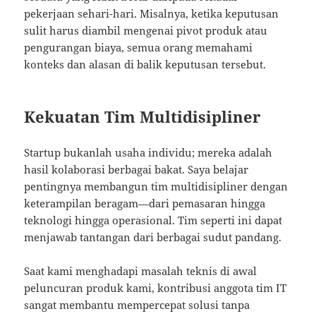
pekerjaan sehari-hari. Misalnya, ketika keputusan
sulit harus diambil mengenai pivot produk atau
pengurangan biaya, semua orang memahami
konteks dan alasan di balik keputusan tersebut.
Kekuatan Tim Multidisipliner
Startup bukanlah usaha individu; mereka adalah
hasil kolaborasi berbagai bakat. Saya belajar
pentingnya membangun tim multidisipliner dengan
keterampilan beragam—dari pemasaran hingga
teknologi hingga operasional. Tim seperti ini dapat
menjawab tantangan dari berbagai sudut pandang.
Saat kami menghadapi masalah teknis di awal
peluncuran produk kami, kontribusi anggota tim IT
sangat membantu mempercepat solusi tanpa