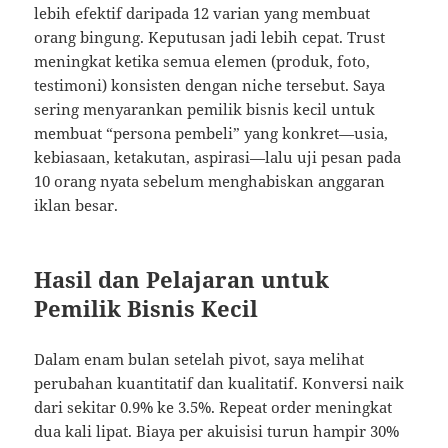
lebih efektif daripada 12 varian yang membuat
orang bingung. Keputusan jadi lebih cepat. Trust
meningkat ketika semua elemen (produk, foto,
testimoni) konsisten dengan niche tersebut. Saya
sering menyarankan pemilik bisnis kecil untuk
membuat “persona pembeli” yang konkret—usia,
kebiasaan, ketakutan, aspirasi—lalu uji pesan pada
10 orang nyata sebelum menghabiskan anggaran
iklan besar.
Hasil dan Pelajaran untuk
Pemilik Bisnis Kecil
Dalam enam bulan setelah pivot, saya melihat
perubahan kuantitatif dan kualitatif. Konversi naik
dari sekitar 0.9% ke 3.5%. Repeat order meningkat
dua kali lipat. Biaya per akuisisi turun hampir 30%