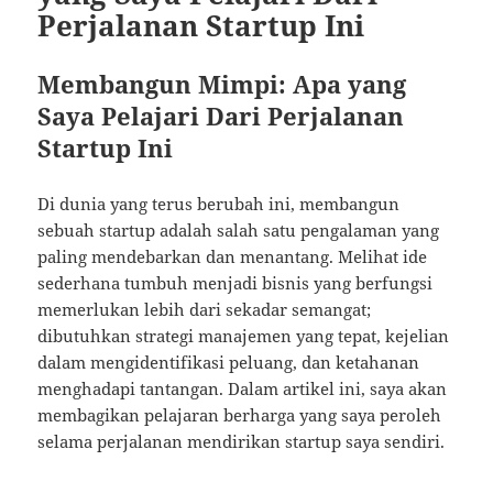
Perjalanan Startup Ini
Membangun Mimpi: Apa yang
Saya Pelajari Dari Perjalanan
Startup Ini
Di dunia yang terus berubah ini, membangun
sebuah startup adalah salah satu pengalaman yang
paling mendebarkan dan menantang. Melihat ide
sederhana tumbuh menjadi bisnis yang berfungsi
memerlukan lebih dari sekadar semangat;
dibutuhkan strategi manajemen yang tepat, kejelian
dalam mengidentifikasi peluang, dan ketahanan
menghadapi tantangan. Dalam artikel ini, saya akan
membagikan pelajaran berharga yang saya peroleh
selama perjalanan mendirikan startup saya sendiri.