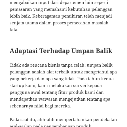
mengabaikan input dari departemen lain seperti
pemasaran yang memahami kebutuhan pelanggan
lebih baik. Keberagaman pemikiran telah menjadi
senjata utama dalam proses pemecahan masalah
kita.
Adaptasi Terhadap Umpan Balik
Tidak ada rencana bisnis tanpa celah; umpan balik
pelanggan adalah alat terbaik untuk mengetahui apa
yang bekerja dan apa yang tidak. Pada tahun kedua
startup kami, kami melakukan survei kepada
pengguna awal tentang fitur produk kami dan
mendapatkan wawasan mengejutkan tentang apa
sebenarnya nilai bagi mereka.
Pada saat itu, alih-alih mempertahankan pendekatan
asal-asalan pada pengembangan produk