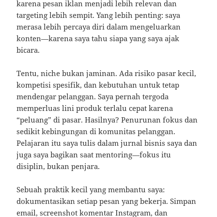
karena pesan iklan menjadi lebih relevan dan
targeting lebih sempit. Yang lebih penting: saya
merasa lebih percaya diri dalam mengeluarkan
konten—karena saya tahu siapa yang saya ajak
bicara.
Tentu, niche bukan jaminan. Ada risiko pasar kecil,
kompetisi spesifik, dan kebutuhan untuk tetap
mendengar pelanggan. Saya pernah tergoda
memperluas lini produk terlalu cepat karena
“peluang” di pasar. Hasilnya? Penurunan fokus dan
sedikit kebingungan di komunitas pelanggan.
Pelajaran itu saya tulis dalam jurnal bisnis saya dan
juga saya bagikan saat mentoring—fokus itu
disiplin, bukan penjara.
Sebuah praktik kecil yang membantu saya:
dokumentasikan setiap pesan yang bekerja. Simpan
email, screenshot komentar Instagram, dan