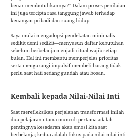
benar membutuhkannya?” Dalam proses penilaian
ini juga tercipta rasa tanggung jawab terhadap
keuangan pribadi dan ruang hidup.
Saya mulai mengadopsi pendekatan minimalis
sedikit demi sedikit—menyusun daftar kebutuhan
sebelum berbelanja menjadi ritual wajib setiap
bulan. Hal ini membantu memperjelas prioritas
serta mengurangi impulsif membeli barang tidak
perlu saat hati sedang gundah atau bosan.
Kembali kepada Nilai-Nilai Inti
Saat merefleksikan perjalanan transformasi inilah
dua pelajaran utama muncul: pertama adalah
pentingnya kesadaran akan emosi kita saat
berbelanja; kedua adalah fokus pada nilai-nilai inti