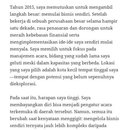
Tahun 2015, saya memutuskan untuk mengambil
langkah besar: memulai bisnis sendiri. Setelah
bekerja di sebuah perusahaan besar selama hampir
satu dekade, rasa penasaran dan dorongan untuk
meraih kebebasan finansial serta
mengimplementasikan ide-ide saya sendiri mulai
menyala. Saya memilih untuk fokus pada
manajemen acara, bidang yang sudah lama saya
geluti meski dalam kapasitas yang berbeda. Lokasi
yang saya pilih adalah kota kecil tempat tinggal saya
—tempat dengan potensi yang belum sepenuhnya
dieksplorasi.
Pada saat itu, harapan saya tinggi. Saya
membayangkan diri bisa menjadi pengatur acara
terkemuka di daerah tersebut. Namun, semua itu
berubah saat kenyataan menggigit: mengelola bisnis
sendiri ternyata jauh lebih kompleks daripada