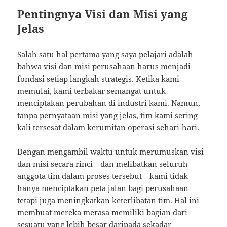
Pentingnya Visi dan Misi yang
Jelas
Salah satu hal pertama yang saya pelajari adalah
bahwa visi dan misi perusahaan harus menjadi
fondasi setiap langkah strategis. Ketika kami
memulai, kami terbakar semangat untuk
menciptakan perubahan di industri kami. Namun,
tanpa pernyataan misi yang jelas, tim kami sering
kali tersesat dalam kerumitan operasi sehari-hari.
Dengan mengambil waktu untuk merumuskan visi
dan misi secara rinci—dan melibatkan seluruh
anggota tim dalam proses tersebut—kami tidak
hanya menciptakan peta jalan bagi perusahaan
tetapi juga meningkatkan keterlibatan tim. Hal ini
membuat mereka merasa memiliki bagian dari
sesuatu yang lebih besar daripada sekadar