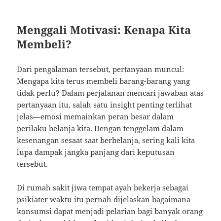
Menggali Motivasi: Kenapa Kita
Membeli?
Dari pengalaman tersebut, pertanyaan muncul:
Mengapa kita terus membeli barang-barang yang
tidak perlu? Dalam perjalanan mencari jawaban atas
pertanyaan itu, salah satu insight penting terlihat
jelas—emosi memainkan peran besar dalam
perilaku belanja kita. Dengan tenggelam dalam
kesenangan sesaat saat berbelanja, sering kali kita
lupa dampak jangka panjang dari keputusan
tersebut.
Di rumah sakit jiwa tempat ayah bekerja sebagai
psikiater waktu itu pernah dijelaskan bagaimana
konsumsi dapat menjadi pelarian bagi banyak orang