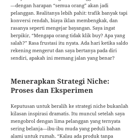
—dengan harapan “semua orang” akan jadi
pelanggan. Realitanya lebih pahit: trafik banyak tapi
konversi rendah, biaya iklan membengkak, dan
rasanya seperti mengejar bayangan. Saya ingat
berpikir, “Mengapa orang tidak klik buy? Apa yang
salah?” Rasa frustasi itu nyata. Ada hari ketika saldo
rekening mengerut dan saya bertanya pada diri
sendiri, apakah ini memang jalan yang benar?
Menerapkan Strategi Niche:
Proses dan Eksperimen
Keputusan untuk beralih ke strategi niche bukanlah
kilasan inspirasi dramatis. Itu muncul setelah saya
mengobrol dengan lima pelanggan yang ternyata
sering belanja—ibu-ibu muda yang peduli bahan
alami untuk rumah. “Kalau ada produk tanpa