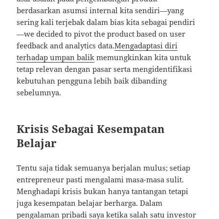
berdasarkan asumsi internal kita sendiri—yang
sering kali terjebak dalam bias kita sebagai pendiri
—we decided to pivot the product based on user
feedback and analytics data.
Mengadaptasi diri
terhadap umpan balik
memungkinkan kita untuk
tetap relevan dengan pasar serta mengidentifikasi
kebutuhan pengguna lebih baik dibanding
sebelumnya.
Krisis Sebagai Kesempatan
Belajar
Tentu saja tidak semuanya berjalan mulus; setiap
entrepreneur pasti mengalami masa-masa sulit.
Menghadapi krisis bukan hanya tantangan tetapi
juga kesempatan belajar berharga. Dalam
pengalaman pribadi saya ketika salah satu investor