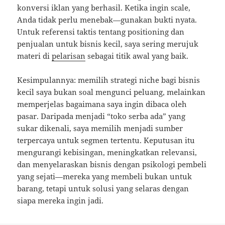
konversi iklan yang berhasil. Ketika ingin scale,
Anda tidak perlu menebak—gunakan bukti nyata.
Untuk referensi taktis tentang positioning dan
penjualan untuk bisnis kecil, saya sering merujuk
materi di
pelarisan
sebagai titik awal yang baik.
Kesimpulannya: memilih strategi niche bagi bisnis
kecil saya bukan soal mengunci peluang, melainkan
memperjelas bagaimana saya ingin dibaca oleh
pasar. Daripada menjadi “toko serba ada” yang
sukar dikenali, saya memilih menjadi sumber
terpercaya untuk segmen tertentu. Keputusan itu
mengurangi kebisingan, meningkatkan relevansi,
dan menyelaraskan bisnis dengan psikologi pembeli
yang sejati—mereka yang membeli bukan untuk
barang, tetapi untuk solusi yang selaras dengan
siapa mereka ingin jadi.