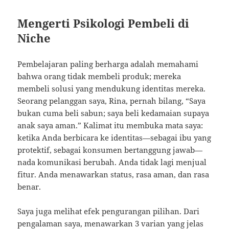
Mengerti Psikologi Pembeli di
Niche
Pembelajaran paling berharga adalah memahami
bahwa orang tidak membeli produk; mereka
membeli solusi yang mendukung identitas mereka.
Seorang pelanggan saya, Rina, pernah bilang, “Saya
bukan cuma beli sabun; saya beli kedamaian supaya
anak saya aman.” Kalimat itu membuka mata saya:
ketika Anda berbicara ke identitas—sebagai ibu yang
protektif, sebagai konsumen bertanggung jawab—
nada komunikasi berubah. Anda tidak lagi menjual
fitur. Anda menawarkan status, rasa aman, dan rasa
benar.
Saya juga melihat efek pengurangan pilihan. Dari
pengalaman saya, menawarkan 3 varian yang jelas