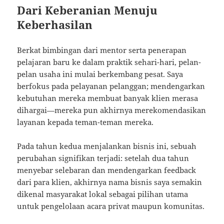
Dari Keberanian Menuju
Keberhasilan
Berkat bimbingan dari mentor serta penerapan
pelajaran baru ke dalam praktik sehari-hari, pelan-
pelan usaha ini mulai berkembang pesat. Saya
berfokus pada pelayanan pelanggan; mendengarkan
kebutuhan mereka membuat banyak klien merasa
dihargai—mereka pun akhirnya merekomendasikan
layanan kepada teman-teman mereka.
Pada tahun kedua menjalankan bisnis ini, sebuah
perubahan signifikan terjadi: setelah dua tahun
menyebar selebaran dan mendengarkan feedback
dari para klien, akhirnya nama bisnis saya semakin
dikenal masyarakat lokal sebagai pilihan utama
untuk pengelolaan acara privat maupun komunitas.