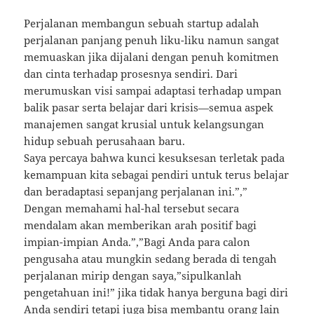
Perjalanan membangun sebuah startup adalah
perjalanan panjang penuh liku-liku namun sangat
memuaskan jika dijalani dengan penuh komitmen
dan cinta terhadap prosesnya sendiri. Dari
merumuskan visi sampai adaptasi terhadap umpan
balik pasar serta belajar dari krisis—semua aspek
manajemen sangat krusial untuk kelangsungan
hidup sebuah perusahaan baru.
Saya percaya bahwa kunci kesuksesan terletak pada
kemampuan kita sebagai pendiri untuk terus belajar
dan beradaptasi sepanjang perjalanan ini.”,”
Dengan memahami hal-hal tersebut secara
mendalam akan memberikan arah positif bagi
impian-impian Anda.”,”Bagi Anda para calon
pengusaha atau mungkin sedang berada di tengah
perjalanan mirip dengan saya,”sipulkanlah
pengetahuan ini!” jika tidak hanya berguna bagi diri
Anda sendiri tetapi juga bisa membantu orang lain