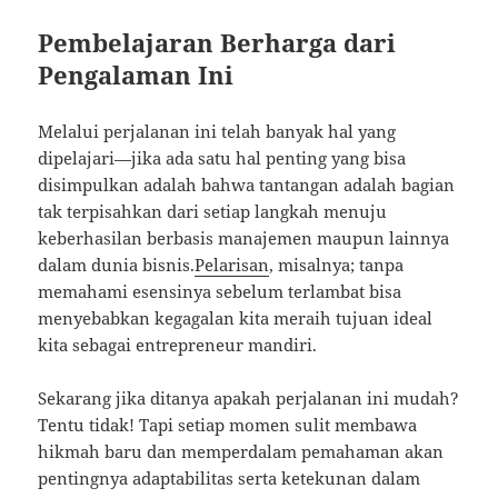
Pembelajaran Berharga dari
Pengalaman Ini
Melalui perjalanan ini telah banyak hal yang
dipelajari—jika ada satu hal penting yang bisa
disimpulkan adalah bahwa tantangan adalah bagian
tak terpisahkan dari setiap langkah menuju
keberhasilan berbasis manajemen maupun lainnya
dalam dunia bisnis.
Pelarisan
, misalnya; tanpa
memahami esensinya sebelum terlambat bisa
menyebabkan kegagalan kita meraih tujuan ideal
kita sebagai entrepreneur mandiri.
Sekarang jika ditanya apakah perjalanan ini mudah?
Tentu tidak! Tapi setiap momen sulit membawa
hikmah baru dan memperdalam pemahaman akan
pentingnya adaptabilitas serta ketekunan dalam