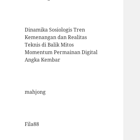
Dinamika Sosiologis Tren
Kemenangan dan Realitas
Teknis di Balik Mitos
Momentum Permainan Digital
Angka Kembar
mahjong
Fila88