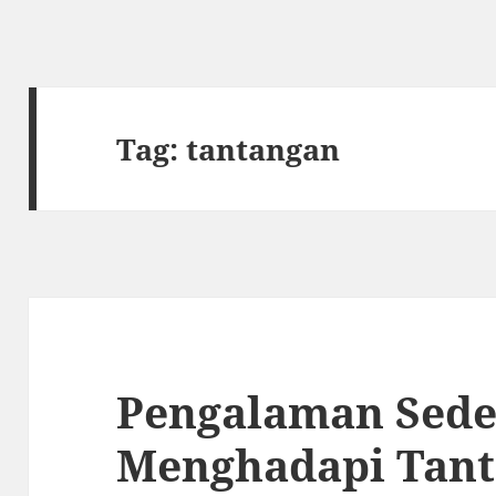
Tag:
tantangan
Pengalaman Sede
Menghadapi Tant