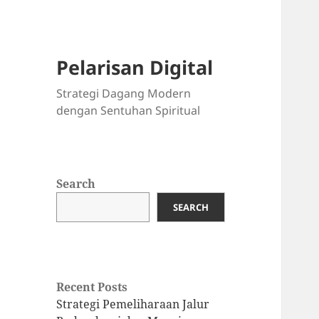
Pelarisan Digital
Strategi Dagang Modern
dengan Sentuhan Spiritual
Search
SEARCH
Recent Posts
Strategi Pemeliharaan Jalur