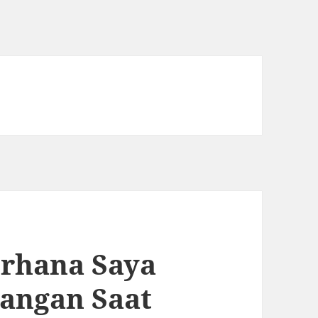
rhana Saya
angan Saat