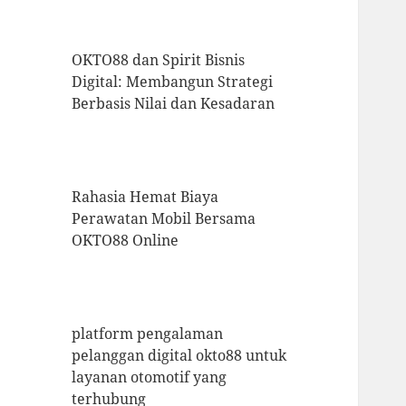
OKTO88 dan Spirit Bisnis
Digital: Membangun Strategi
Berbasis Nilai dan Kesadaran
Rahasia Hemat Biaya
Perawatan Mobil Bersama
OKTO88 Online
platform pengalaman
pelanggan digital okto88 untuk
layanan otomotif yang
terhubung