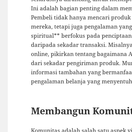
Ini adalah bagian penting dalam mem
Pembeli tidak hanya mencari produ
mereka, tetapi juga pengalaman yan
spiritual** berfokus pada penciptaa
daripada sekadar transaksi. Misalny
online, pikirkan tentang bagaimana 
dari sekadar pengiriman produk. M
informasi tambahan yang bermanfaa
pengalaman belanja yang menyentuh 
Membangun Komunita
Komunitas adalah salah satu aspek v