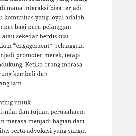
 di mana interaksi bisa terjadi
n komunitas yang loyal adalah
mpat bagi para pelanggan
 atau sekedar berdiskusi
tkan *engagement* pelanggan.
njadi promoter merek, tetapi
ndukung. Ketika orang merasa
erung kembali dan
ng lain.
nting untuk
i-nilai dan tujuan perusahaan.
kan merasa menjadi bagian dari
tas serta advokasi yang sangat