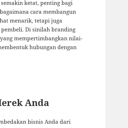
semakin ketat, penting bagi
i bagaimana cara membangun
hat menarik, tetapi juga
pembeli. Di sinilah branding
n yang mempertimbangkan nilai-
m membentuk hubungan dengan
Merek Anda
mbedakan bisnis Anda dari