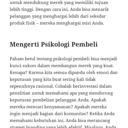
untuk mendukung merek yang memiliki tujuan
lebih tinggi. Dengan cara ini, Anda bisa menarik
pelanggan yang menghargai lebih dari sekedar
produk fisik – mereka menghargai misi Anda.
Mengerti Psikologi Pembeli
Paham betul tentang psikologi pembeli bisa menjadi
kunci sukses dalam membangun merek yang kuat.
Kenapa? Karena kita semua dipandu oleh emosi dan
keputusan yang kita buat sering kali tidak
sepenuhnya rasional. Cobalah berinvestasi dalam
penelitian untuk memahami apa yang mendorong
keputusan pembelian pelanggan Anda. Apakah
mereka mencari kenyamanan? Apakah mereka
ingin menjadi bagian dari komunitas? Ketika Anda
memahami kebutuhan ini, Anda bisa merancang
strategi branding yang lebih efektif. Misalnya, Anda