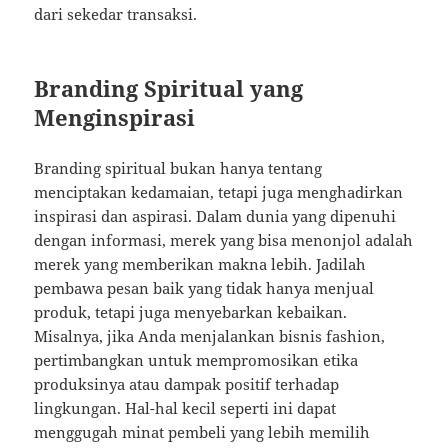
dari sekedar transaksi.
Branding Spiritual yang
Menginspirasi
Branding spiritual bukan hanya tentang
menciptakan kedamaian, tetapi juga menghadirkan
inspirasi dan aspirasi. Dalam dunia yang dipenuhi
dengan informasi, merek yang bisa menonjol adalah
merek yang memberikan makna lebih. Jadilah
pembawa pesan baik yang tidak hanya menjual
produk, tetapi juga menyebarkan kebaikan.
Misalnya, jika Anda menjalankan bisnis fashion,
pertimbangkan untuk mempromosikan etika
produksinya atau dampak positif terhadap
lingkungan. Hal-hal kecil seperti ini dapat
menggugah minat pembeli yang lebih memilih