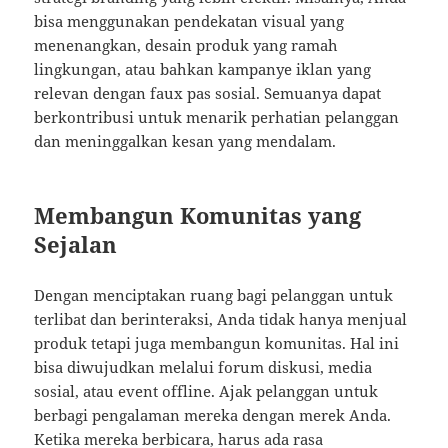
bisa menggunakan pendekatan visual yang
menenangkan, desain produk yang ramah
lingkungan, atau bahkan kampanye iklan yang
relevan dengan faux pas sosial. Semuanya dapat
berkontribusi untuk menarik perhatian pelanggan
dan meninggalkan kesan yang mendalam.
Membangun Komunitas yang
Sejalan
Dengan menciptakan ruang bagi pelanggan untuk
terlibat dan berinteraksi, Anda tidak hanya menjual
produk tetapi juga membangun komunitas. Hal ini
bisa diwujudkan melalui forum diskusi, media
sosial, atau event offline. Ajak pelanggan untuk
berbagi pengalaman mereka dengan merek Anda.
Ketika mereka berbicara, harus ada rasa