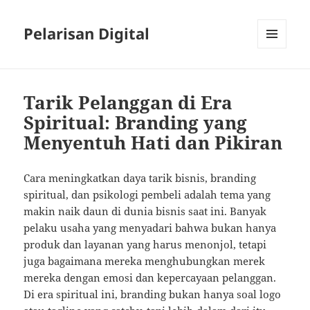
Pelarisan Digital
MENU
AND
WIDGETS
Tarik Pelanggan di Era
Spiritual: Branding yang
Menyentuh Hati dan Pikiran
Cara meningkatkan daya tarik bisnis, branding
spiritual, dan psikologi pembeli adalah tema yang
makin naik daun di dunia bisnis saat ini. Banyak
pelaku usaha yang menyadari bahwa bukan hanya
produk dan layanan yang harus menonjol, tetapi
juga bagaimana mereka menghubungkan merek
mereka dengan emosi dan kepercayaan pelanggan.
Di era spiritual ini, branding bukan hanya soal logo