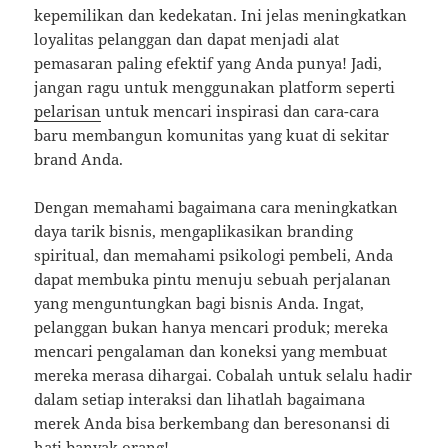
kepemilikan dan kedekatan. Ini jelas meningkatkan
loyalitas pelanggan dan dapat menjadi alat
pemasaran paling efektif yang Anda punya! Jadi,
jangan ragu untuk menggunakan platform seperti
pelarisan
untuk mencari inspirasi dan cara-cara
baru membangun komunitas yang kuat di sekitar
brand Anda.
Dengan memahami bagaimana cara meningkatkan
daya tarik bisnis, mengaplikasikan branding
spiritual, dan memahami psikologi pembeli, Anda
dapat membuka pintu menuju sebuah perjalanan
yang menguntungkan bagi bisnis Anda. Ingat,
pelanggan bukan hanya mencari produk; mereka
mencari pengalaman dan koneksi yang membuat
mereka merasa dihargai. Cobalah untuk selalu hadir
dalam setiap interaksi dan lihatlah bagaimana
merek Anda bisa berkembang dan beresonansi di
hati banyak orang!